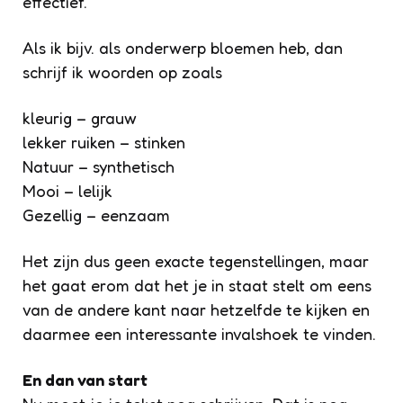
effectief.
Als ik bijv. als onderwerp bloemen heb, dan
schrijf ik woorden op zoals
kleurig – grauw
lekker ruiken – stinken
Natuur – synthetisch
Mooi – lelijk
Gezellig – eenzaam
Het zijn dus geen exacte tegenstellingen, maar
het gaat erom dat het je in staat stelt om eens
van de andere kant naar hetzelfde te kijken en
daarmee een interessante invalshoek te vinden.
En dan van start