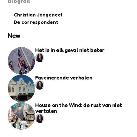
Blogroll
Christian Jongeneel
De correspondent
New
Het is in elk geval niet beter
Fascinerende verhalen
House on the Wind: de rust van niet
vertalen