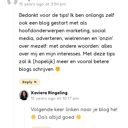
15 years ago at 3:54 pm
Bedankt voor de tips! Ik ben onlangs zelf
ook een blog gestart met als
hoofdonderwerpen marketing, social
media, adverteren, wielrennen en 'onzin'
over mezelf: met andere woorden: alles
over mij en mijn interesses. Met deze tips
zal ik (hopelijk) meer en vooral betere
blogs schrijven
Reply
Xaviera Ringeling
15 years ago at 10:17 pm
Volgende keer linken naar je blog he!
Da's altijd goed