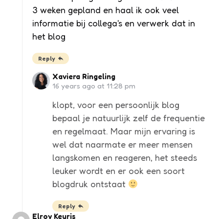
3 weken gepland en haal ik ook veel
informatie bij collega's en verwerk dat in
het blog
Reply
Xaviera Ringeling
16 years ago at 11:28 pm
klopt, voor een persoonlijk blog
bepaal je natuurlijk zelf de frequentie
en regelmaat. Maar mijn ervaring is
wel dat naarmate er meer mensen
langskomen en reageren, het steeds
leuker wordt en er ook een soort
blogdruk ontstaat
Reply
Elroy Keuris