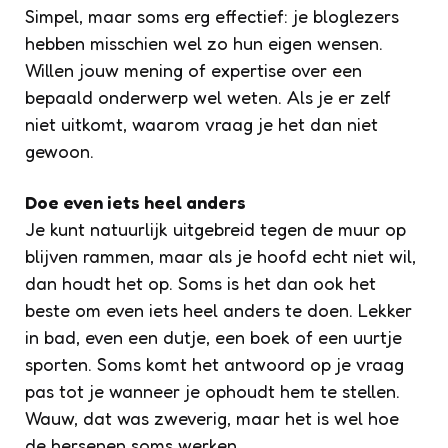
Simpel, maar soms erg effectief: je bloglezers
hebben misschien wel zo hun eigen wensen.
Willen jouw mening of expertise over een
bepaald onderwerp wel weten. Als je er zelf
niet uitkomt, waarom vraag je het dan niet
gewoon.
Doe even iets heel anders
Je kunt natuurlijk uitgebreid tegen de muur op
blijven rammen, maar als je hoofd echt niet wil,
dan houdt het op. Soms is het dan ook het
beste om even iets heel anders te doen. Lekker
in bad, even een dutje, een boek of een uurtje
sporten. Soms komt het antwoord op je vraag
pas tot je wanneer je ophoudt hem te stellen.
Wauw, dat was zweverig, maar het is wel hoe
de hersenen soms werken.