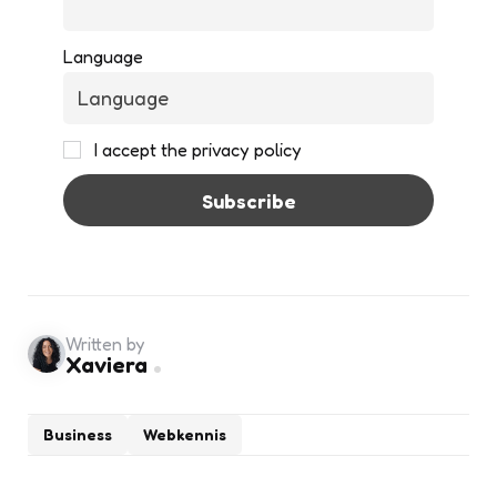
Language
I accept the privacy policy
Written by
Xaviera
Business
Webkennis