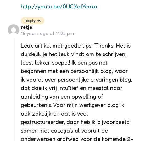
http://youtu.be/0UCXalYcoko
.
Reply
retje
16 years ago at 11:25 pm
Leuk artikel met goede tips. Thanks! Het is
duidelik je het leuk vindt om te schrijven,
leest lekker soepel! Ik ben pas net
begonnen met een persoonlijk blog, waar
ik vooral over persoonlijke ervaringen blog,
dat doe ik vrij intuïtief en meestal naar
aanleiding van een opwelling of
gebeurtenis. Voor mijn werkgever blog ik
ook zakelijk en dat is veel
gestructureerder, daar heb ik bijvoorbeeld
samen met collega's al vooruit de
onderwerpen grofweg voor de komende 2-