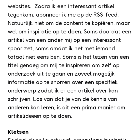
websites. Zodra ik een interessant artikel
tegenkom, abonneer ik me op de RSS-feed.
Natuurlijk niet om de content te kopiëren, maar
wel om inspiratie op te doen. Soms doordat een
artikel van een ander mij op een interessant
spoor zet, soms omdat ik het met iemand
totaal niet eens ben. Soms is het lezen van een
titel genoeg om mij te inspireren om zelf op
onderzoek uit te gaan en zoveel mogelijk
informatie op te snorren over een specifiek
onderwerp zodat ik er een artikel over kan
schrijven. Los van dat je van de kennis van
anderen kan leren, is dit een prima manier om
artikelideeën op te doen.
Kletsen