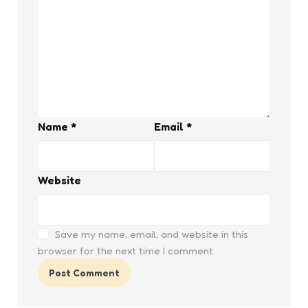
Name
*
Email
*
Website
Save my name, email, and website in this
browser for the next time I comment.