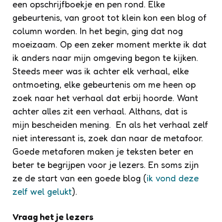
een opschrijfboekje en pen rond. Elke
gebeurtenis, van groot tot klein kon een blog of
column worden. In het begin, ging dat nog
moeizaam. Op een zeker moment merkte ik dat
ik anders naar mijn omgeving begon te kijken.
Steeds meer was ik achter elk verhaal, elke
ontmoeting, elke gebeurtenis om me heen op
zoek naar het verhaal dat erbij hoorde. Want
achter alles zit een verhaal. Althans, dat is
mijn bescheiden mening. En als het verhaal zelf
niet interessant is, zoek dan naar de metafoor.
Goede metaforen maken je teksten beter en
beter te begrijpen voor je lezers. En soms zijn
ze de start van een goede blog (
ik vond deze
zelf wel gelukt
).
Vraag het je lezers