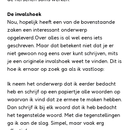
De invalshoek
Nou, hopelijk heeft een van de bovenstaande
zaken een interessant onderwerp
opgeleverd.Over alles is al wel eens iets
geschreven. Maar dat betekent niet dat je er
niet gewoon nog eens over kunt schrijven, mits
je een originele invalshoek weet te vinden. Dit is
hoe ik ernaar op zoek ga als ik vastloop:
Ik neem het onderwerp dat ik eerder bedacht
heb en schrijf op een papiertje alle woorden op
waarvan ik vind dat ze ermee te maken hebben.
Dan schrijf ik bij elk woord dat ik heb bedacht
het tegenstelde woord. Met die tegenstellingen
ga ik aan de slag. Simpel, maar vaak erg