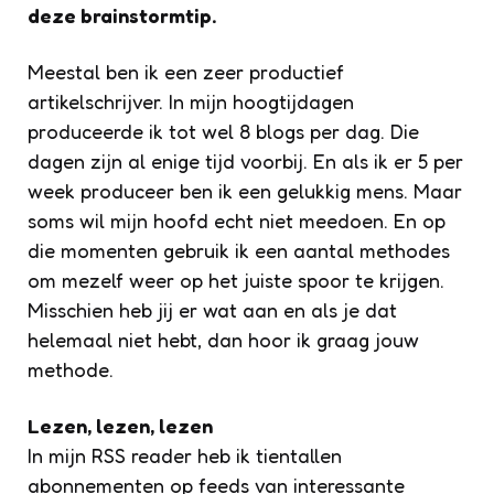
deze brainstormtip.
Meestal ben ik een zeer productief
artikelschrijver. In mijn hoogtijdagen
produceerde ik tot wel 8 blogs per dag. Die
dagen zijn al enige tijd voorbij. En als ik er 5 per
week produceer ben ik een gelukkig mens. Maar
soms wil mijn hoofd echt niet meedoen. En op
die momenten gebruik ik een aantal methodes
om mezelf weer op het juiste spoor te krijgen.
Misschien heb jij er wat aan en als je dat
helemaal niet hebt, dan hoor ik graag jouw
methode.
Lezen, lezen, lezen
In mijn RSS reader heb ik tientallen
abonnementen op feeds van interessante