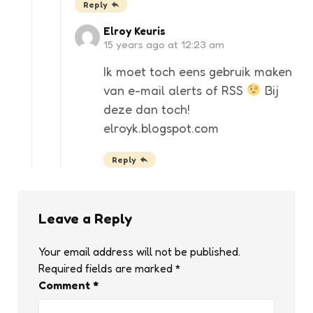
Reply
Elroy Keuris
15 years ago at 12:23 am
Ik moet toch eens gebruik maken
van e-mail alerts of RSS
Bij
deze dan toch!
elroyk.blogspot.com
Reply
Leave a Reply
Your email address will not be published.
Required fields are marked
*
Comment
*