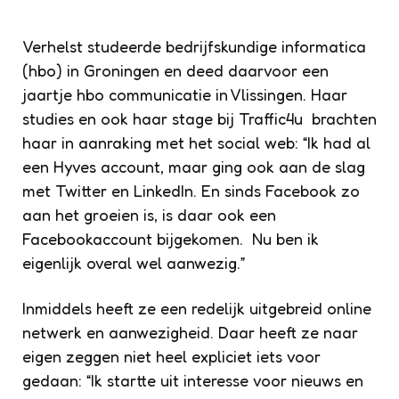
Verhelst studeerde bedrijfskundige informatica
(hbo) in Groningen en deed daarvoor een
jaartje hbo communicatie in Vlissingen. Haar
studies en ook haar stage bij Traffic4u brachten
haar in aanraking met het social web: “Ik had al
een Hyves account, maar ging ook aan de slag
met Twitter en LinkedIn. En sinds Facebook zo
aan het groeien is, is daar ook een
Facebookaccount bijgekomen. Nu ben ik
eigenlijk overal wel aanwezig.”
Inmiddels heeft ze een redelijk uitgebreid online
netwerk en aanwezigheid. Daar heeft ze naar
eigen zeggen niet heel expliciet iets voor
gedaan: “Ik startte uit interesse voor nieuws en