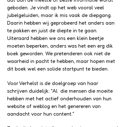
geboden. Je vindt op het web vooral veel
jubelgeluiden, maar ik mis vaak de diepgang.
Daarin hebben wij geprobeerd het anders aan
te pakken en juist de diepte in te gaan.
Uiteraard hebben we ons een klein beetje
moeten beperken, anders was het een erg dik
boek geworden. We pretenderen ook niet de
waarheid in pacht te hebben, maar hopen met
dit boek wel een solide startpunt te bieden.
Voor Verhelst is de doelgroep van haar
schrijven duidelijk: “Al die mensen die moeite
hebben met het actief onderhouden van hun
website of weblog en het genereren van
aandacht voor hun content.”