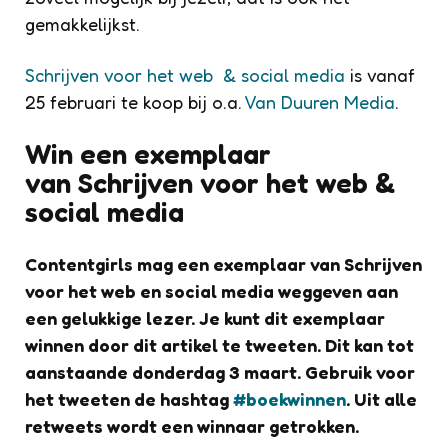
gemakkelijkst.
Schrijven voor het web & social media
is vanaf
25 februari te koop bij o.a.
Van Duuren Media
.
Win een exemplaar
van Schrijven voor het web &
social media
Contentgirls mag een exemplaar van Schrijven
voor het web en social media weggeven aan
een gelukkige lezer. Je kunt dit exemplaar
winnen door dit artikel te tweeten. Dit kan tot
aanstaande donderdag 3 maart. Gebruik voor
het tweeten de hashtag
#boekwinnen
. Uit alle
retweets wordt een winnaar getrokken.