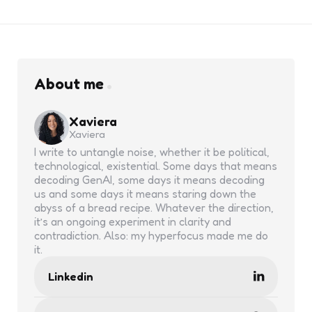
About me
Xaviera
Xaviera
I write to untangle noise, whether it be political,
technological, existential. Some days that means
decoding GenAI, some days it means decoding
us and some days it means staring down the
abyss of a bread recipe. Whatever the direction,
it’s an ongoing experiment in clarity and
contradiction. Also: my hyperfocus made me do
it.
Linkedin