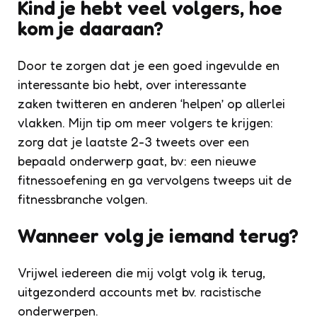
Kind je hebt veel volgers, hoe
kom je daaraan?
Door te zorgen dat je een goed ingevulde en
interessante bio hebt, over interessante
zaken twitteren en anderen ‘helpen’ op allerlei
vlakken. Mijn tip om meer volgers te krijgen:
zorg dat je laatste 2-3 tweets over een
bepaald onderwerp gaat, bv: een nieuwe
fitnessoefening en ga vervolgens tweeps uit de
fitnessbranche volgen.
Wanneer volg je iemand terug?
Vrijwel iedereen die mij volgt volg ik terug,
uitgezonderd accounts met bv. racistische
onderwerpen.