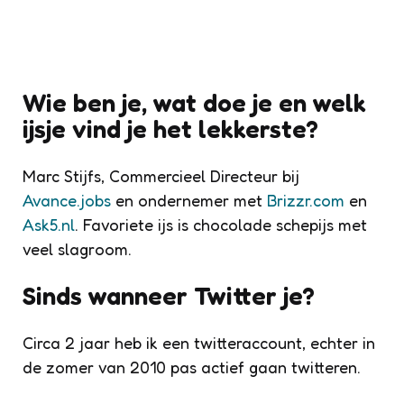
Wie ben je, wat doe je en welk
ijsje vind je het lekkerste?
Marc Stijfs, Commercieel Directeur bij
Avance.jobs
en ondernemer met
Brizzr.com
en
Ask5.nl
. Favoriete ijs is chocolade schepijs met
veel slagroom.
Sinds wanneer Twitter je?
Circa 2 jaar heb ik een twitteraccount, echter in
de zomer van 2010 pas actief gaan twitteren.