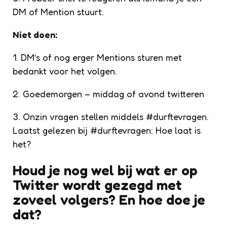
DM of Mention stuurt.
Niet doen:
1. DM’s of nog erger Mentions sturen met
bedankt voor het volgen.
2. Goedemorgen – middag of avond twitteren
3. Onzin vragen stellen middels #durftevragen.
Laatst gelezen bij #durftevragen: Hoe laat is
het?
Houd je nog wel bij wat er op
Twitter wordt gezegd met
zoveel volgers? En hoe doe je
dat?