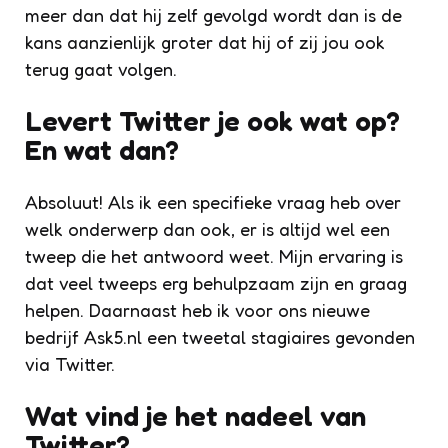
meer dan dat hij zelf gevolgd wordt dan is de
kans aanzienlijk groter dat hij of zij jou ook
terug gaat volgen.
Levert Twitter je ook wat op?
En wat dan?
Absoluut! Als ik een specifieke vraag heb over
welk onderwerp dan ook, er is altijd wel een
tweep die het antwoord weet. Mijn ervaring is
dat veel tweeps erg behulpzaam zijn en graag
helpen. Daarnaast heb ik voor ons nieuwe
bedrijf Ask5.nl een tweetal stagiaires gevonden
via Twitter.
Wat vind je het nadeel van
Twitter?