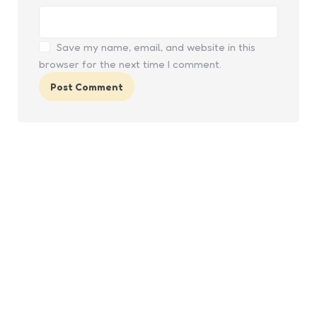
Save my name, email, and website in this
browser for the next time I comment.