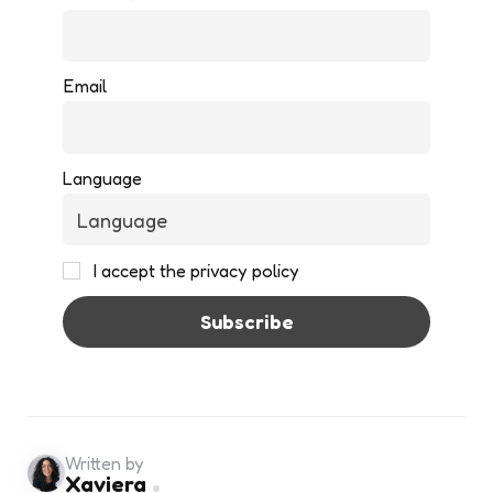
Email
Language
I accept the privacy policy
Written by
Xaviera