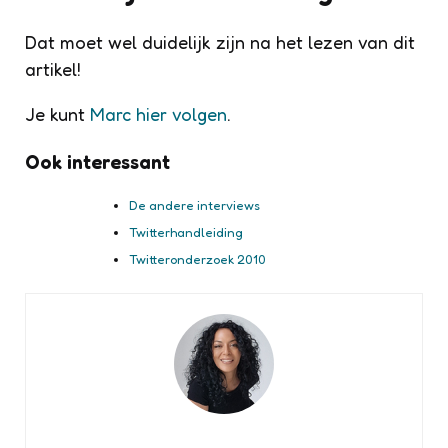
Dat moet wel duidelijk zijn na het lezen van dit
artikel!
Je kunt
Marc hier volgen
.
Ook interessant
De andere interviews
Twitterhandleiding
Twitteronderzoek 2010