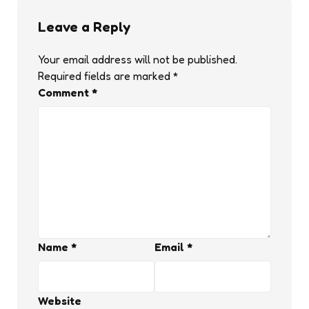
Leave a Reply
Your email address will not be published.
Required fields are marked
*
Comment
*
Name
*
Email
*
Website