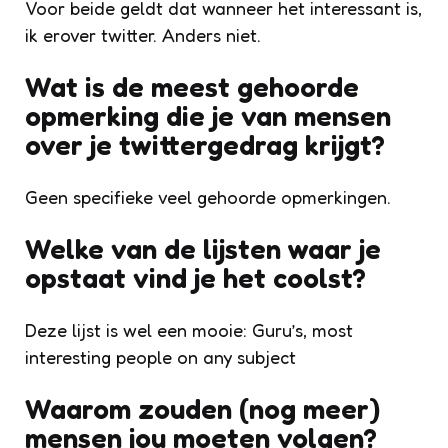
Voor beide geldt dat wanneer het interessant is,
ik erover twitter. Anders niet.
Wat is de meest gehoorde
opmerking die je van mensen
over je twittergedrag krijgt?
Geen specifieke veel gehoorde opmerkingen.
Welke van de lijsten waar je
opstaat vind je het coolst?
Deze lijst is wel een mooie: Guru’s, most
interesting people on any subject
Waarom zouden (nog meer)
mensen jou moeten volgen?