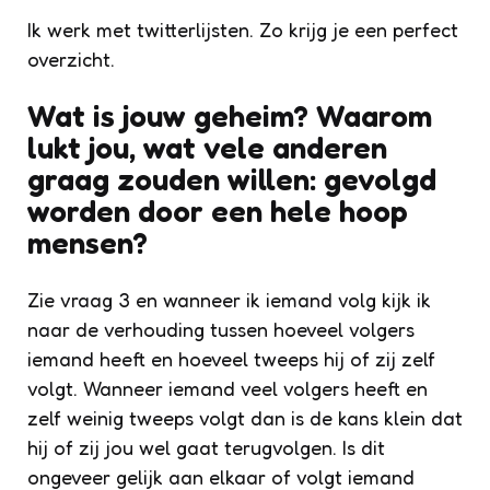
Ik werk met twitterlijsten. Zo krijg je een perfect
overzicht.
Wat is jouw geheim? Waarom
lukt jou, wat vele anderen
graag zouden willen: gevolgd
worden
door een hele hoop
mensen?
Zie vraag 3 en wanneer ik iemand volg kijk ik
naar de verhouding tussen hoeveel volgers
iemand heeft en hoeveel tweeps hij of zij zelf
volgt. Wanneer iemand veel volgers heeft en
zelf weinig tweeps volgt dan is de kans klein dat
hij of zij jou wel gaat terugvolgen. Is dit
ongeveer gelijk aan elkaar of volgt iemand