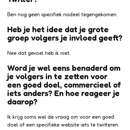
Ben nog geen specifiek nadeel tegengekomen.
Heb je het idee dat je grote
groep volgers je invloed geeft?
Nee dat gevoel heb ik niet.
Word je wel eens benaderd om
je volgers in te zetten voor
een goed doel, commercieel of
iets anders? En hoe reageer je
daarop?
Ik krijg soms wel de vraag om voor een goed
doel of een specifieke website iets te twitteren.