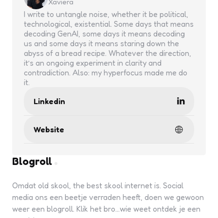
Xaviera
I write to untangle noise, whether it be political,
technological, existential. Some days that means
decoding GenAI, some days it means decoding
us and some days it means staring down the
abyss of a bread recipe. Whatever the direction,
it’s an ongoing experiment in clarity and
contradiction. Also: my hyperfocus made me do
it.
Linkedin
Website
Blogroll
Omdat old skool, the best skool internet is. Social
media ons een beetje verraden heeft, doen we gewoon
weer een blogroll. Klik het bro...wie weet ontdek je een