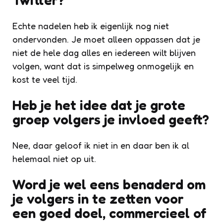
Echte nadelen heb ik eigenlijk nog niet
ondervonden. Je moet alleen oppassen dat je
niet de hele dag alles en iedereen wilt blijven
volgen, want dat is simpelweg onmogelijk en
kost te veel tijd.
Heb je het idee dat je grote
groep volgers je invloed geeft?
Nee, daar geloof ik niet in en daar ben ik al
helemaal niet op uit.
Word je wel eens benaderd om
je volgers in te zetten voor
een goed doel, commercieel of