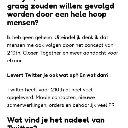
graag zouden willen: gevolgd
worden door een hele hoop
mensen?
Ik heb geen geheim. Uiteindelijk denk ik dat
mensen me ook volgen door het concept van
210th. Closer Together en meer aandacht voor
elkaar.
Levert Twitter je ook wat op? En wat dan?
Twitter heeft voor 210th al heel veel
opgeleverd. Mooie contacten, nieuwe
samenwerkingen, orders en behoorlijk veel PR.
Wat vind je het nadeel van
Twitter?