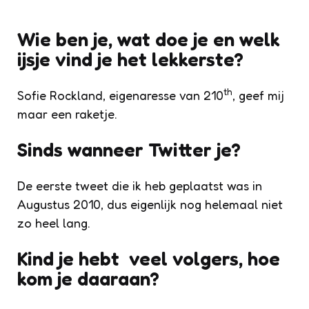
Wie ben je, wat doe je en welk
ijsje vind je het lekkerste?
th
Sofie Rockland, eigenaresse van 210
, geef mij
maar een raketje.
Sinds wanneer Twitter je?
De eerste tweet die ik heb geplaatst was in
Augustus 2010, dus eigenlijk nog helemaal niet
zo heel lang.
Kind je hebt veel volgers, hoe
kom je daaraan?