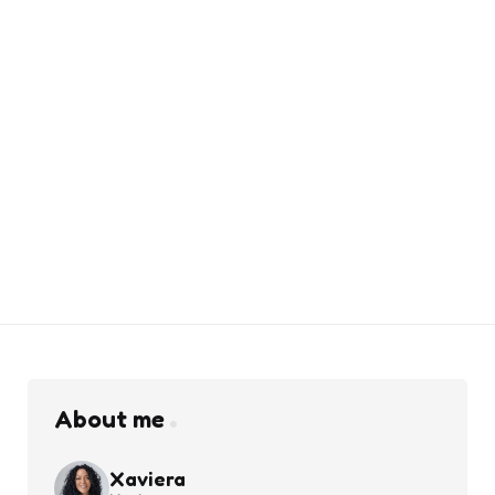
About me
Xaviera