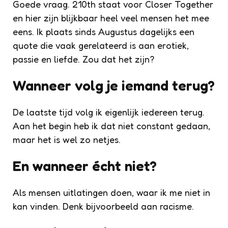
Goede vraag. 210th staat voor Closer Together
en hier zijn blijkbaar heel veel mensen het mee
eens. Ik plaats sinds Augustus dagelijks een
quote die vaak gerelateerd is aan erotiek,
passie en liefde. Zou dat het zijn?
Wanneer volg je iemand terug?
De laatste tijd volg ik eigenlijk iedereen terug.
Aan het begin heb ik dat niet constant gedaan,
maar het is wel zo netjes.
En wanneer écht niet?
Als mensen uitlatingen doen, waar ik me niet in
kan vinden. Denk bijvoorbeeld aan racisme.