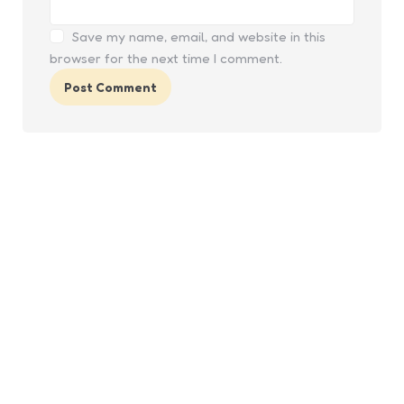
Save my name, email, and website in this
browser for the next time I comment.