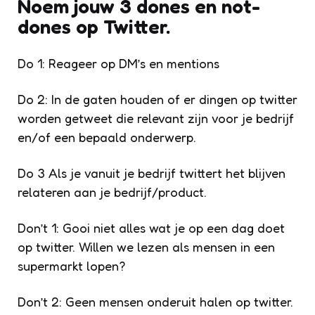
Noem jouw 3 dones en not-
dones op Twitter.
Do 1: Reageer op DM’s en mentions
Do 2: In de gaten houden of er dingen op twitter
worden getweet die relevant zijn voor je bedrijf
en/of een bepaald onderwerp.
Do 3 Als je vanuit je bedrijf twittert het blijven
relateren aan je bedrijf/product.
Don’t 1: Gooi niet alles wat je op een dag doet
op twitter. Willen we lezen als mensen in een
supermarkt lopen?
Don’t 2: Geen mensen onderuit halen op twitter.