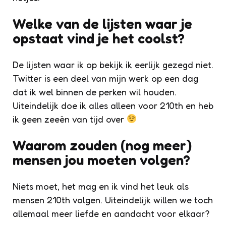
Welke van de lijsten waar je
opstaat vind je het coolst?
De lijsten waar ik op bekijk ik eerlijk gezegd niet.
Twitter is een deel van mijn werk op een dag
dat ik wel binnen de perken wil houden.
Uiteindelijk doe ik alles alleen voor 210th en heb
ik geen zeeën van tijd over
Waarom zouden (nog meer)
mensen jou moeten volgen?
Niets moet, het mag en ik vind het leuk als
mensen 210th volgen. Uiteindelijk willen we toch
allemaal meer liefde en aandacht voor elkaar?