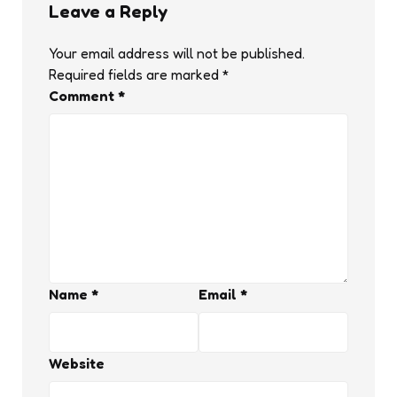
Leave a Reply
Your email address will not be published.
Required fields are marked
*
Comment
*
Name
*
Email
*
Website