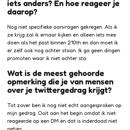
iets anders? En hoe reageer je
daarop?
Nog niet specifieke aanvragen gekregen. Als ik
ze krijg zal ik ernaar kijken en alleen iets mee
doen als het past binnen 210th en dan moet ik
er zelf ook nog achter staan. Ik ga geen dingen
promoten waar ik niet achter sta.
Wat is de meest gehoorde
opmerking die je van mensen
over je twittergedrag krijgt?
Tot zover ben ik nog niet echt aangesproken op
mijn gedrag. Ooit aan het begin omdat ik niet
reageerde op een DM en dat is inderdaad niet
netjes.