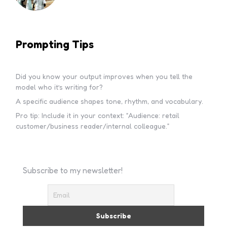
Prompting Tips
Did you know your output improves when you tell the
model who it’s writing for?
A specific audience shapes tone, rhythm, and vocabulary.
Pro tip: Include it in your context: “Audience: retail
customer/business reader/internal colleague.”
Subscribe to my newsletter!