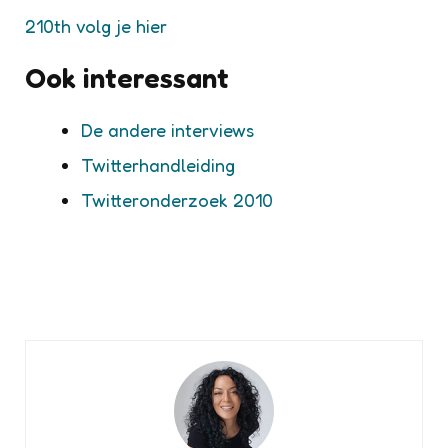
210th volg je hier
Ook interessant
De andere interviews
Twitterhandleiding
Twitteronderzoek 2010