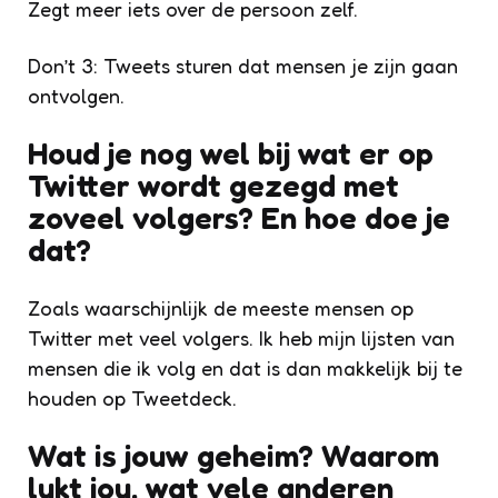
Zegt meer iets over de persoon zelf.
Don’t 3: Tweets sturen dat mensen je zijn gaan
ontvolgen.
Houd je nog wel bij wat er op
Twitter wordt gezegd met
zoveel volgers? En hoe doe je
dat?
Zoals waarschijnlijk de meeste mensen op
Twitter met veel volgers. Ik heb mijn lijsten van
mensen die ik volg en dat is dan makkelijk bij te
houden op Tweetdeck.
Wat is jouw geheim? Waarom
lukt jou, wat vele anderen