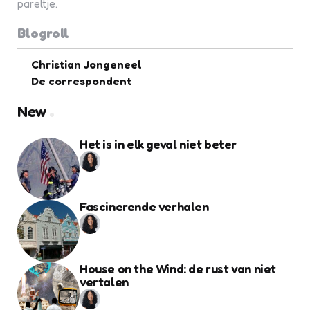
pareltje.
Blogroll
Christian Jongeneel
De correspondent
New
Het is in elk geval niet beter
Fascinerende verhalen
House on the Wind: de rust van niet
vertalen