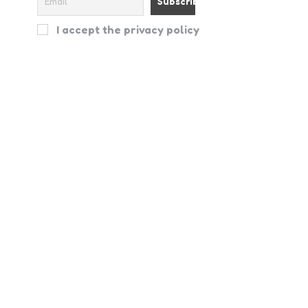
I accept the privacy policy