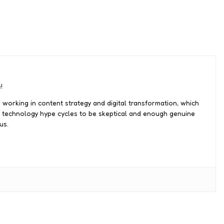
!
 working in content strategy and digital transformation, which
 technology hype cycles to be skeptical and enough genuine
us.