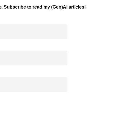
e. Subscribe to read my (Gen)AI articles!