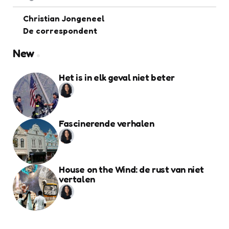
Christian Jongeneel
De correspondent
New
Het is in elk geval niet beter
Fascinerende verhalen
House on the Wind: de rust van niet
vertalen