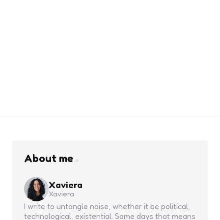
About me
Xaviera
Xaviera
I write to untangle noise, whether it be political,
technological, existential. Some days that means