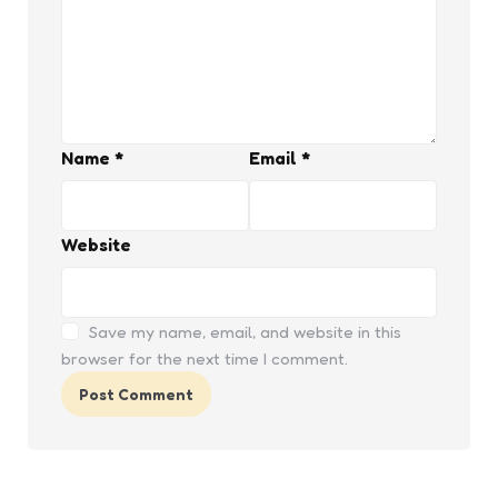
Name
*
Email
*
Website
Save my name, email, and website in this
browser for the next time I comment.