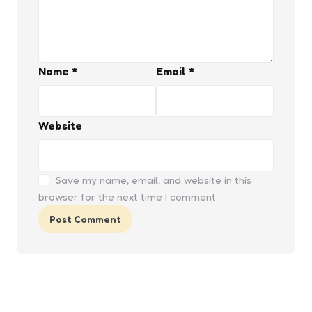
Name
*
Email
*
Website
Save my name, email, and website in this
browser for the next time I comment.