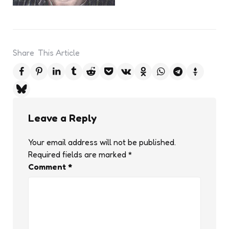
Share
This Article
Leave a Reply
Your email address will not be published.
Required fields are marked
*
Comment
*