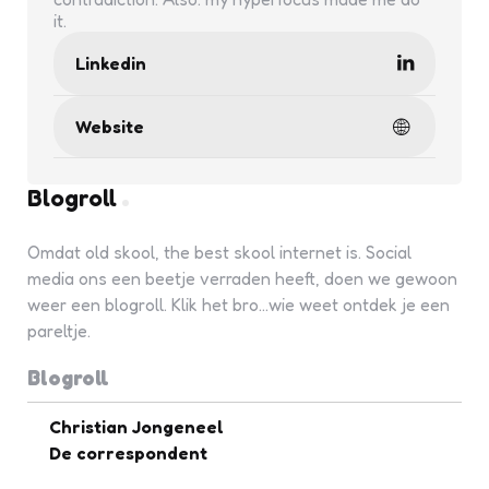
it.
Linkedin
Website
Blogroll
Omdat old skool, the best skool internet is. Social
media ons een beetje verraden heeft, doen we gewoon
weer een blogroll. Klik het bro...wie weet ontdek je een
pareltje.
Blogroll
Christian Jongeneel
De correspondent