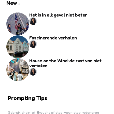
New
Het is in elk geval niet beter
Fascinerende verhalen
House on the Wind: de rust van niet
vertalen
Prompting Tips
Gebruik chain-of-thought of stap-voor-stap redeneren