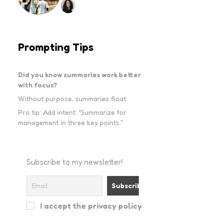
Prompting Tips
Did you know summaries work better
with focus?
Without purpose, summaries float.
Pro tip: Add intent: “Summarize for
management in three key points.”
Subscribe to my newsletter!
I accept the privacy policy