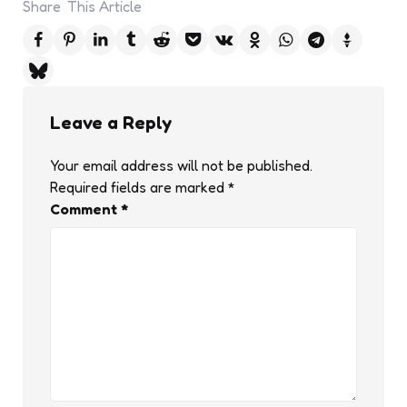
Share
This Article
Leave a Reply
Your email address will not be published.
Required fields are marked
*
Comment
*