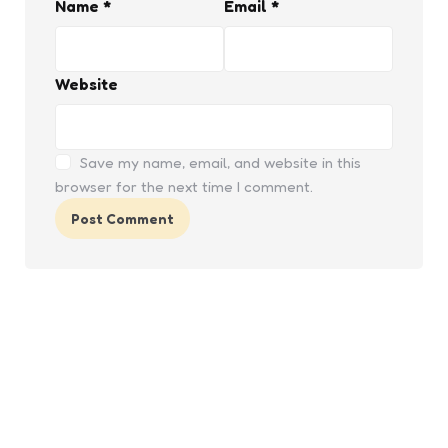
Name
*
Email
*
Website
Save my name, email, and website in this
browser for the next time I comment.