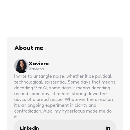
About me
Xaviera
Xaviera
I write to untangle noise, whether it be political,
technological, existential. Some days that means
decoding GenAI, some days it means decoding
us and some days it means staring down the
abyss of a bread recipe. Whatever the direction,
it’s an ongoing experiment in clarity and
contradiction. Also: my hyperfocus made me do
it.
Linkedin