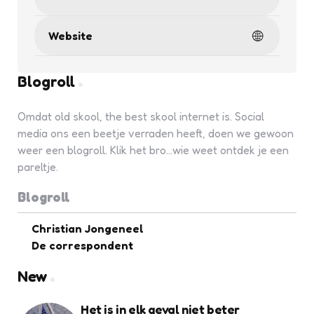
Website
Blogroll
Omdat old skool, the best skool internet is. Social
media ons een beetje verraden heeft, doen we gewoon
weer een blogroll. Klik het bro...wie weet ontdek je een
pareltje.
Blogroll
Christian Jongeneel
De correspondent
New
Het is in elk geval niet beter