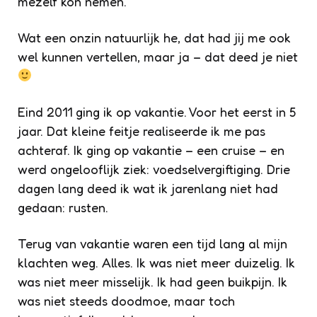
mezelf kon nemen.
Wat een onzin natuurlijk he, dat had jij me ook
wel kunnen vertellen, maar ja – dat deed je niet
Eind 2011 ging ik op vakantie. Voor het eerst in 5
jaar. Dat kleine feitje realiseerde ik me pas
achteraf. Ik ging op vakantie – een cruise – en
werd ongelooflijk ziek: voedselvergiftiging. Drie
dagen lang deed ik wat ik jarenlang niet had
gedaan: rusten.
Terug van vakantie waren een tijd lang al mijn
klachten weg. Alles. Ik was niet meer duizelig. Ik
was niet meer misselijk. Ik had geen buikpijn. Ik
was niet steeds doodmoe, maar toch