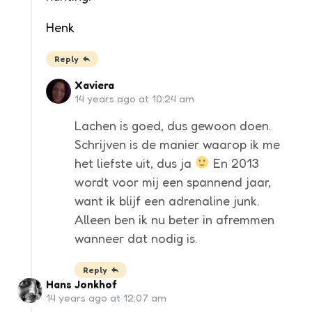
Henk
Reply
Xaviera
14 years ago at 10:24 am
Lachen is goed, dus gewoon doen.
Schrijven is de manier waarop ik me
het liefste uit, dus ja
En 2013
wordt voor mij een spannend jaar,
want ik blijf een adrenaline junk.
Alleen ben ik nu beter in afremmen
wanneer dat nodig is.
Reply
Hans Jonkhof
14 years ago at 12:07 am