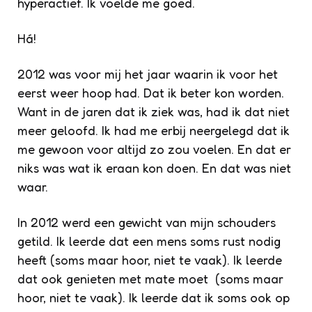
hyperactief. Ik voelde me goed.
Há!
2012 was voor mij het jaar waarin ik voor het
eerst weer hoop had. Dat ik beter kon worden.
Want in de jaren dat ik ziek was, had ik dat niet
meer geloofd. Ik had me erbij neergelegd dat ik
me gewoon voor altijd zo zou voelen. En dat er
niks was wat ik eraan kon doen. En dat was niet
waar.
In 2012 werd een gewicht van mijn schouders
getild. Ik leerde dat een mens soms rust nodig
heeft (soms maar hoor, niet te vaak). Ik leerde
dat ook genieten met mate moet (soms maar
hoor, niet te vaak). Ik leerde dat ik soms ook op