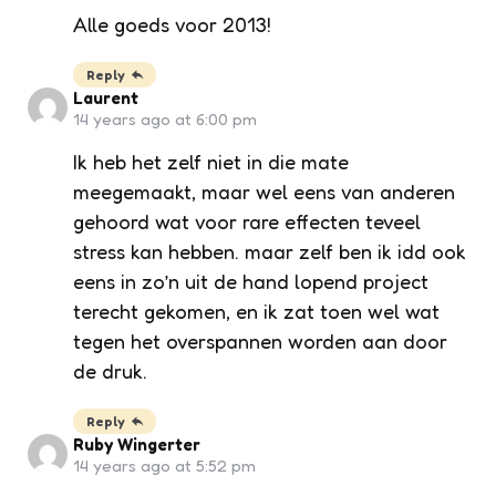
Alle goeds voor 2013!
Reply
Laurent
14 years ago at 6:00 pm
Ik heb het zelf niet in die mate
meegemaakt, maar wel eens van anderen
gehoord wat voor rare effecten teveel
stress kan hebben. maar zelf ben ik idd ook
eens in zo’n uit de hand lopend project
terecht gekomen, en ik zat toen wel wat
tegen het overspannen worden aan door
de druk.
Reply
Ruby Wingerter
14 years ago at 5:52 pm