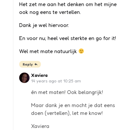
Het zet me aan het denken om het mijne
ook nog eens te vertellen.
Dank je wel hiervoor.
En voor nu; heel veel sterkte en go for it!
Wel met mate natuurlijk
Reply
Xaviera
14 years ago at 10:25 am
én met maten! Ook belangrijk!
Maar dank je en mocht je dat eens
doen (vertellen), let me know!
Xaviera