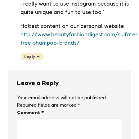
i really want to use instagram because it is
quite unique and fun to use too.`
Hottest content on our personal website
http://www.beautyfashiondigest.com/sulfate-
free-shampoo-brands/
Reply
Leave a Reply
Your email address will not be published.
Required fields are marked
*
Comment
*