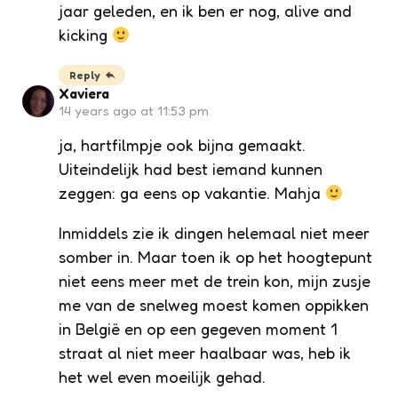
jaar geleden, en ik ben er nog, alive and
kicking
Reply
Xaviera
14 years ago at 11:53 pm
ja, hartfilmpje ook bijna gemaakt.
Uiteindelijk had best iemand kunnen
zeggen: ga eens op vakantie. Mahja
Inmiddels zie ik dingen helemaal niet meer
somber in. Maar toen ik op het hoogtepunt
niet eens meer met de trein kon, mijn zusje
me van de snelweg moest komen oppikken
in België en op een gegeven moment 1
straat al niet meer haalbaar was, heb ik
het wel even moeilijk gehad.