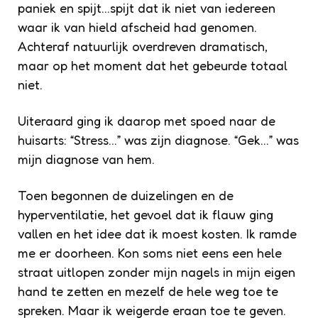
paniek en spijt…spijt dat ik niet van iedereen
waar ik van hield afscheid had genomen.
Achteraf natuurlijk overdreven dramatisch,
maar op het moment dat het gebeurde totaal
niet.
Uiteraard ging ik daarop met spoed naar de
huisarts: “Stress…” was zijn diagnose. “Gek…” was
mijn diagnose van hem.
Toen begonnen de duizelingen en de
hyperventilatie, het gevoel dat ik flauw ging
vallen en het idee dat ik moest kosten. Ik ramde
me er doorheen. Kon soms niet eens een hele
straat uitlopen zonder mijn nagels in mijn eigen
hand te zetten en mezelf de hele weg toe te
spreken. Maar ik weigerde eraan toe te geven.