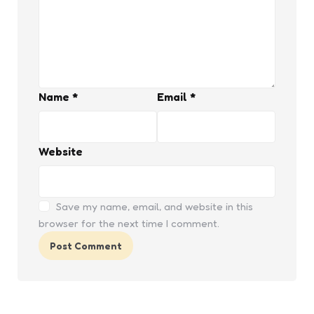
Name
*
Email
*
Website
Save my name, email, and website in this
browser for the next time I comment.