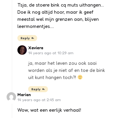
Tsja, de stoere bink cq muts uithangen…
Doe ik nog altijd hoor, maar ik geef
meestal wel mijn grenzen aan, blijven
leermomentjes….
Reply
Xaviera
14 years ago at 10:29 am
ja, maar het leven zou ook saai
worden als je niet af en toe de bink
uit kunt hangen toch?!
Reply
Marian
14 years ago at 2:45 am
Wow, wat een eerlijk verhaal!