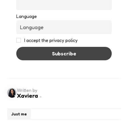
Language
I accept the privacy policy
Written by
Xaviera
Just me