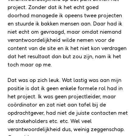
project. Zonder dat ik het echt goed
doorhad managede ik opeens twee projecten
en stuurde ik bakken mensen aan. Daar had ik
niet echt om gevraagd, maar omdat niemand
verantwoordelijkheid wilde nemen voor de
content van de site en ik het niet kon verdragen
dat het resultaat dan but zou zijn, nam ik het
toch maar op me.
Dat was op zich leuk. Wat lastig was aan mijn
positie is dat ik geen enkele formele rol had in
het project. Ik was geen projectleider, maar
coördinator en zat niet aan tafel bij de
opdrachtgever, had niet de juiste contacten met
de stakeholders etc. etc. Wel veel
verantwoordelijkheid dus, weinig zeggenschap.