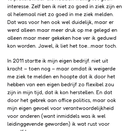
interesse. Zelf ben ik niet zo goed in ziek zijn en
al helemaal niet zo goed in me ziek melden.
Dat was voor hen ook wel duidelijk, maar er
werd alleen maar meer druk op me gelegd en
alleen maar meer gekeken hoe ver ik geduwd
kon worden. Jawel, ik liet het toe…maar toch.
In 2011 startte ik mijn eigen bedrijf. niet uit
kracht – toen nog – maar omdat ik weigerde
me ziek te melden en hoopte dat ik door het
hebben van een eigen bedrijf zo flexibel zou
zijn in mijn tijd, dat ik kon herstellen. En dat
door het gebrek aan office politics, maar ook
mijn eigen gevoel voor verantwoordelijkheid
voor anderen (want inmiddels was ik wel
leidinggevende geworden) ik wat rust voor