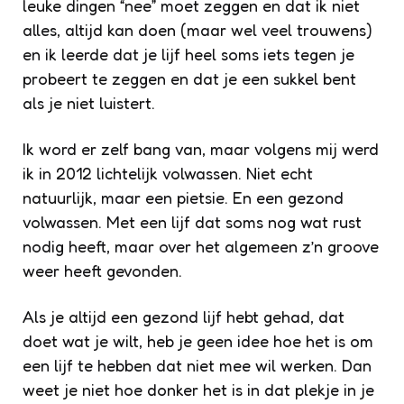
leuke dingen “nee” moet zeggen en dat ik niet
alles, altijd kan doen (maar wel veel trouwens)
en ik leerde dat je lijf heel soms iets tegen je
probeert te zeggen en dat je een sukkel bent
als je niet luistert.
Ik word er zelf bang van, maar volgens mij werd
ik in 2012 lichtelijk volwassen. Niet echt
natuurlijk, maar een pietsie. En een gezond
volwassen. Met een lijf dat soms nog wat rust
nodig heeft, maar over het algemeen z’n groove
weer heeft gevonden.
Als je altijd een gezond lijf hebt gehad, dat
doet wat je wilt, heb je geen idee hoe het is om
een lijf te hebben dat niet mee wil werken. Dan
weet je niet hoe donker het is in dat plekje in je