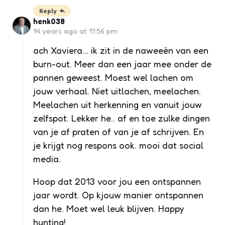
Reply
henk038
14 years ago at 11:56 pm
ach Xaviera… ik zit in de naweeën van een
burn-out. Meer dan een jaar mee onder de
pannen geweest. Moest wel lachen om
jouw verhaal. Niet uitlachen, meelachen.
Meelachen uit herkenning en vanuit jouw
zelfspot. Lekker he.. af en toe zulke dingen
van je af praten of van je af schrijven. En
je krijgt nog respons ook. mooi dat social
media.
Hoop dat 2013 voor jou een ontspannen
jaar wordt. Op kjouw manier ontspannen
dan he. Moet wel leuk blijven. Happy
hunting!