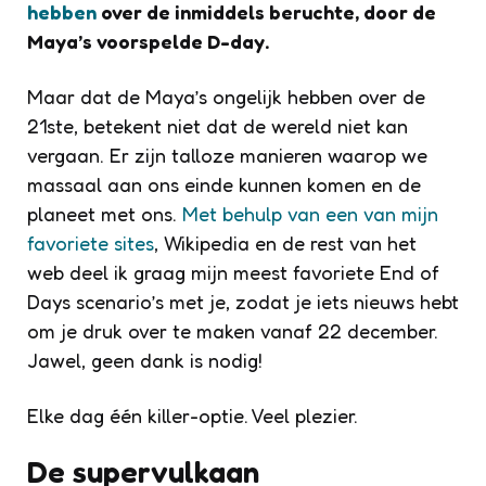
hebben
over de inmiddels beruchte, door de
Maya’s voorspelde D-day.
Maar dat de Maya’s ongelijk hebben over de
21ste, betekent niet dat de wereld niet kan
vergaan. Er zijn talloze manieren waarop we
massaal aan ons einde kunnen komen en de
planeet met ons.
Met behulp van een van mijn
favoriete sites
, Wikipedia en de rest van het
web deel ik graag mijn meest favoriete
End of
Days
scenario’s met je, zodat je iets nieuws hebt
om je druk over te maken vanaf 22 december.
Jawel, geen dank is nodig!
Elke dag één killer-optie. Veel plezier.
De supervulkaan