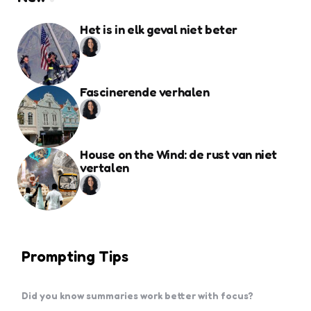
Het is in elk geval niet beter
Fascinerende verhalen
House on the Wind: de rust van niet
vertalen
Prompting Tips
Did you know summaries work better with focus?