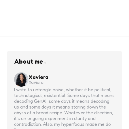
About me
Xaviera
Xaviera
I write to untangle noise, whether it be political,
technological, existential. Some days that means
decoding GenAI, some days it means decoding
us and some days it means staring down the
abyss of a bread recipe. Whatever the direction,
it’s an ongoing experiment in clarity and
contradiction. Also: my hyperfocus made me do