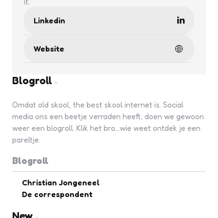
it.
Linkedin
Website
Blogroll
Omdat old skool, the best skool internet is. Social
media ons een beetje verraden heeft, doen we gewoon
weer een blogroll. Klik het bro...wie weet ontdek je een
pareltje.
Blogroll
Christian Jongeneel
De correspondent
New