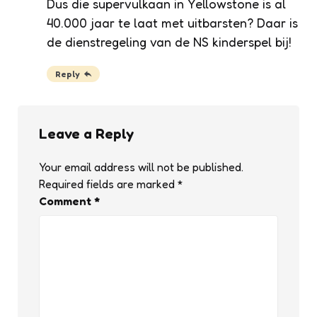
Dus die supervulkaan in Yellowstone is al
40.000 jaar te laat met uitbarsten? Daar is
de dienstregeling van de NS kinderspel bij!
Reply
Leave a Reply
Your email address will not be published.
Required fields are marked
*
Comment
*