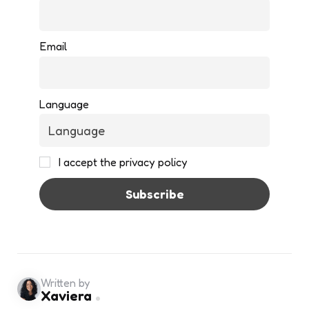
Email
Language
I accept the privacy policy
Written by
Xaviera