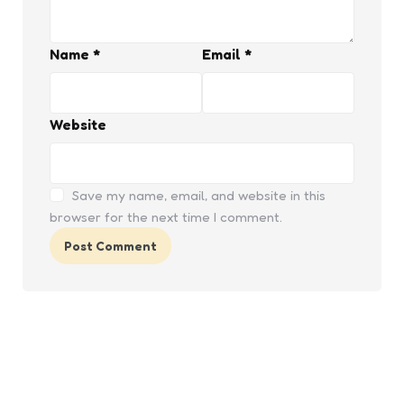
Name
*
Email
*
Website
Save my name, email, and website in this
browser for the next time I comment.