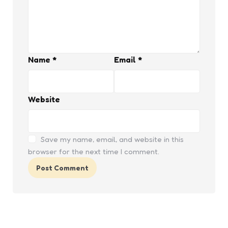
Name
*
Email
*
Website
Save my name, email, and website in this
browser for the next time I comment.