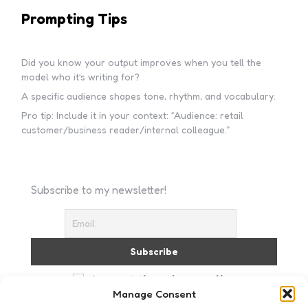
Prompting Tips
Did you know your output improves when you tell the
model who it’s writing for?
A specific audience shapes tone, rhythm, and vocabulary.
Pro tip: Include it in your context: “Audience: retail
customer/business reader/internal colleague.”
Subscribe to my newsletter!
I accept the privacy policy
Manage Consent