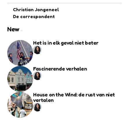
Christian Jongeneel
De correspondent
New
Het is in elk geval niet beter
Fascinerende verhalen
House on the Wind: de rust van niet
vertalen