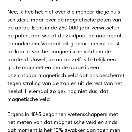
Nee, ik heb het niet over die meneer die je huis
schildert, maar over de magnetische polen van
de aarde. Eens in de 250.000 jaar verwisselen
de polen, dan wordt de zuidpool de noordpool
en andersom. Voordat dit gebeurt neemt eerst
de kracht van het magnetische veld om de
aarde af. Jawel, de aarde zelf is feitelijk één
grote magneet en om de aarde is een
onzichtbaar magnetisch veld dat ons beschermt
tegen straling van de zon en uit de rest van het
heelal. Helemaal zo gek nog niet dus, dat
magnetische veld.
Ergens in 1845 begonnen wetenschappers met
het meten van dat magnetische veld en sinds
dat moment is het 10% zwakker dan toen men