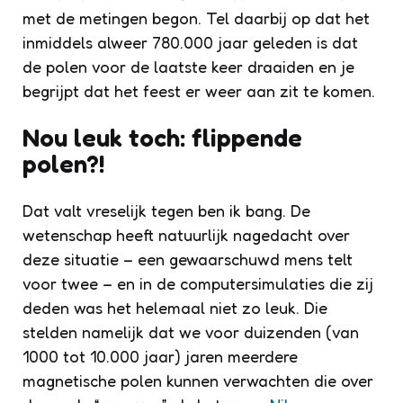
met de metingen begon. Tel daarbij op dat het
inmiddels alweer 780.000 jaar geleden is dat
de polen voor de laatste keer draaiden en je
begrijpt dat het feest er weer aan zit te komen.
Nou leuk toch: flippende
polen?!
Dat valt vreselijk tegen ben ik bang. De
wetenschap heeft natuurlijk nagedacht over
deze situatie – een gewaarschuwd mens telt
voor twee – en in de computersimulaties die zij
deden was het helemaal niet zo leuk. Die
stelden namelijk dat we voor duizenden (van
1000 tot 10.000 jaar) jaren meerdere
magnetische polen kunnen verwachten die over