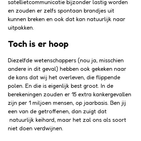
satellietcommunicatie bijzonder lastig worden
en zouden er zelfs spontaan brandjes uit
kunnen breken en ook dat kan natuurlijk naar
uitpakken.
Toch is er hoop
Diezelfde wetenschappers (nou ja, misschien
andere in dit geval) hebben ook gekeken naar
de kans dat wij het overleven, die flippende
polen. En die is eigenlijk best groot. In de
berekeningen zouden er 15 extra kankergevallen
zijn per 1 miljoen mensen, op jaarbasis. Ben jij
een van de getroffenen, dan zuigt dat
natuurlijk keihard, maar het zal ons als soort
niet doen verdwijnen.