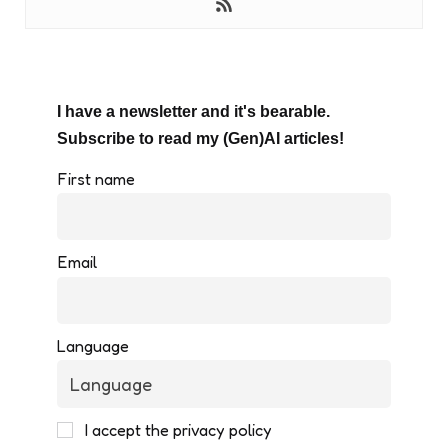
I have a newsletter and it's bearable.
Subscribe to read my (Gen)AI articles!
First name
Email
Language
I accept the privacy policy