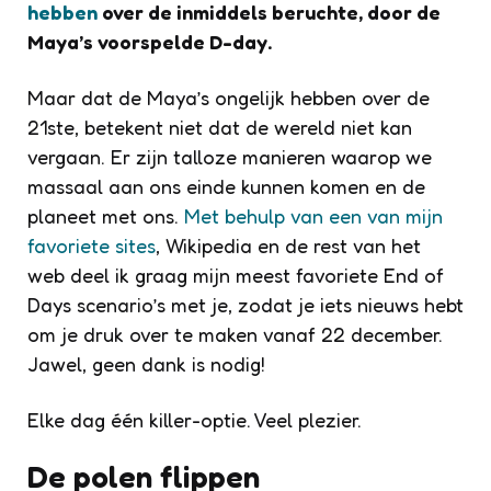
hebben
over de inmiddels beruchte, door de
Maya’s voorspelde D-day.
Maar dat de Maya’s ongelijk hebben over de
21ste, betekent niet dat de wereld niet kan
vergaan. Er zijn talloze manieren waarop we
massaal aan ons einde kunnen komen en de
planeet met ons.
Met behulp van een van mijn
favoriete sites
, Wikipedia en de rest van het
web deel ik graag mijn meest favoriete
End of
Days
scenario’s met je, zodat je iets nieuws hebt
om je druk over te maken vanaf 22 december.
Jawel, geen dank is nodig!
Elke dag één killer-optie. Veel plezier.
De polen flippen