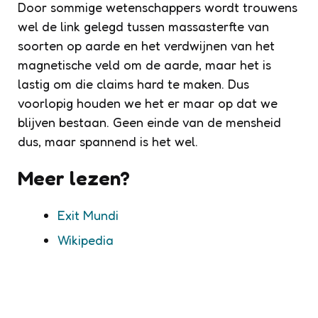
Door sommige wetenschappers wordt trouwens
wel de link gelegd tussen massasterfte van
soorten op aarde en het verdwijnen van het
magnetische veld om de aarde, maar het is
lastig om die claims hard te maken. Dus
voorlopig houden we het er maar op dat we
blijven bestaan. Geen einde van de mensheid
dus, maar spannend is het wel.
Meer lezen?
Exit Mundi
Wikipedia