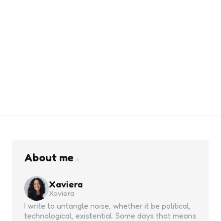
About me
Xaviera
Xaviera
I write to untangle noise, whether it be political,
technological, existential. Some days that means