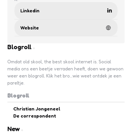
Linkedin
Website
Blogroll
Omdat old skool, the best skool internet is. Social
media ons een beetje verraden heeft, doen we gewoon
weer een blogroll. Klik het bro...wie weet ontdek je een
pareltje.
Blogroll
Christian Jongeneel
De correspondent
New