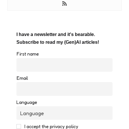
I have a newsletter and it's bearable.
Subscribe to read my (Gen)AI articles!
First name
Email
Language
I accept the privacy policy