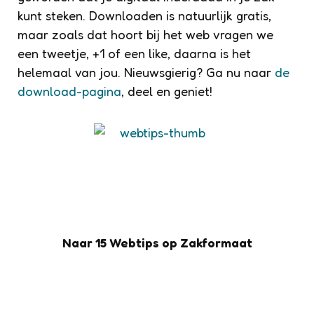
kunt steken. Downloaden is natuurlijk gratis,
maar zoals dat hoort bij het web vragen we
een tweetje, +1 of een like, daarna is het
helemaal van jou. Nieuwsgierig? Ga nu naar
de
download-pagina
, deel en geniet!
Naar 15 Webtips op Zakformaat