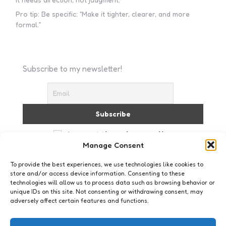
Pro tip: Be specific: “Make it tighter, clearer, and more
formal.”
Subscribe to my newsletter!
I accept the privacy policy
Manage Consent
To provide the best experiences, we use technologies like cookies to
store and/or access device information. Consenting to these
technologies will allow us to process data such as browsing behavior or
unique IDs on this site. Not consenting or withdrawing consent, may
adversely affect certain features and functions.
Hot