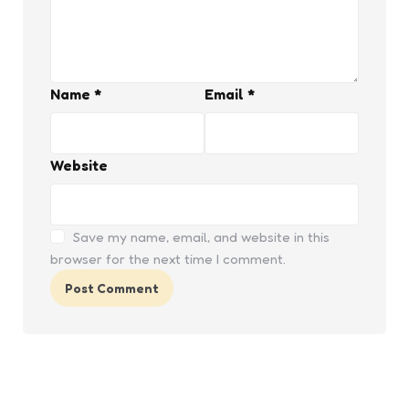
Name
*
Email
*
Website
Save my name, email, and website in this
browser for the next time I comment.