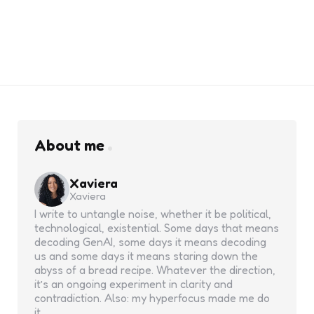
About me
Xaviera
Xaviera
I write to untangle noise, whether it be political,
technological, existential. Some days that means
decoding GenAI, some days it means decoding
us and some days it means staring down the
abyss of a bread recipe. Whatever the direction,
it’s an ongoing experiment in clarity and
contradiction. Also: my hyperfocus made me do
it.