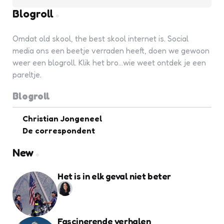
Blogroll
Omdat old skool, the best skool internet is. Social
media ons een beetje verraden heeft, doen we gewoon
weer een blogroll. Klik het bro...wie weet ontdek je een
pareltje.
Blogroll
Christian Jongeneel
De correspondent
New
Het is in elk geval niet beter
Fascinerende verhalen