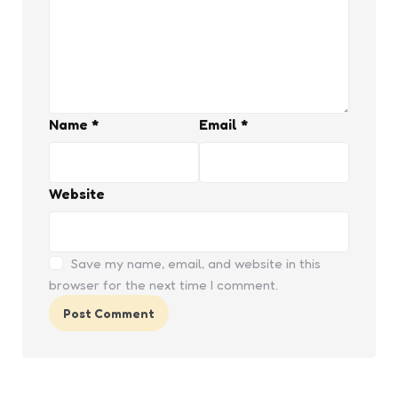
Name
*
Email
*
Website
Save my name, email, and website in this
browser for the next time I comment.