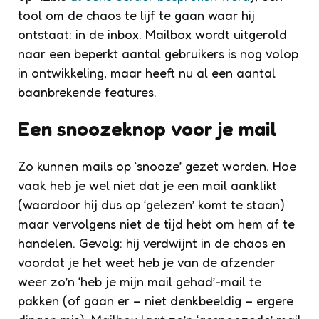
tool om de chaos te lijf te gaan waar hij
ontstaat: in de inbox. Mailbox wordt uitgerold
naar een beperkt aantal gebruikers is nog volop
in ontwikkeling, maar heeft nu al een aantal
baanbrekende features.
Een snoozeknop voor je mail
Zo kunnen mails op ‘snooze’ gezet worden. Hoe
vaak heb je wel niet dat je een mail aanklikt
(waardoor hij dus op ‘gelezen’ komt te staan)
maar vervolgens niet de tijd hebt om hem af te
handelen. Gevolg: hij verdwijnt in de chaos en
voordat je het weet heb je van de afzender
weer zo’n ‘heb je mijn mail gehad’-mail te
pakken (of gaan er – niet denkbeeldig – ergere