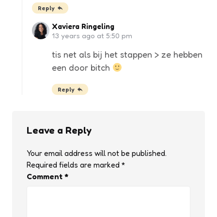
Reply
Xaviera Ringeling
13 years ago at 5:50 pm
tis net als bij het stappen > ze hebben
een door bitch
Reply
Leave a Reply
Your email address will not be published.
Required fields are marked
*
Comment
*