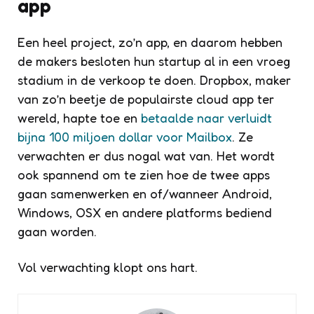
app
Een heel project, zo’n app, en daarom hebben
de makers besloten hun startup al in een vroeg
stadium in de verkoop te doen. Dropbox, maker
van zo’n beetje de populairste cloud app ter
wereld, hapte toe en
betaalde naar verluidt
bijna 100 miljoen dollar voor Mailbox
. Ze
verwachten er dus nogal wat van. Het wordt
ook spannend om te zien hoe de twee apps
gaan samenwerken en of/wanneer Android,
Windows, OSX en andere platforms bediend
gaan worden.
Vol verwachting klopt ons hart.