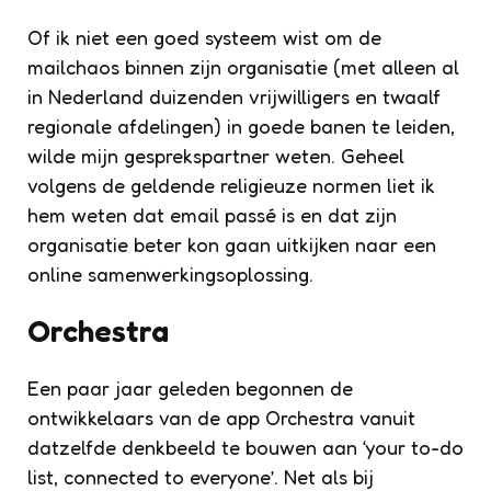
Of ik niet een goed systeem wist om de
mailchaos binnen zijn organisatie (met alleen al
in Nederland duizenden vrijwilligers en twaalf
regionale afdelingen) in goede banen te leiden,
wilde mijn gesprekspartner weten. Geheel
volgens de geldende religieuze normen liet ik
hem weten dat email passé is en dat zijn
organisatie beter kon gaan uitkijken naar een
online samenwerkingsoplossing.
Orchestra
Een paar jaar geleden begonnen de
ontwikkelaars van de app Orchestra vanuit
datzelfde denkbeeld te bouwen aan ‘your to-do
list, connected to everyone’. Net als bij