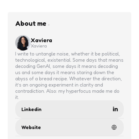
About me
Xaviera
Xaviera
I write to untangle noise, whether it be political,
technological, existential. Some days that means
decoding GenAI, some days it means decoding
us and some days it means staring down the
abyss of a bread recipe. Whatever the direction,
it’s an ongoing experiment in clarity and
contradiction. Also: my hyperfocus made me do
it.
Linkedin
Website