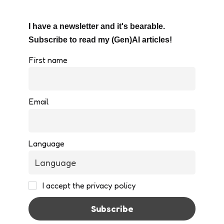
I have a newsletter and it's bearable.
Subscribe to read my (Gen)AI articles!
First name
Email
Language
I accept the privacy policy