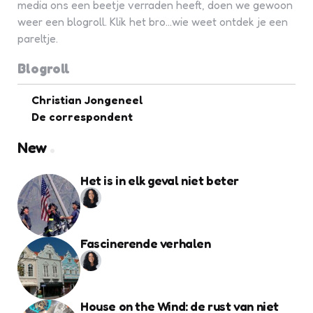
media ons een beetje verraden heeft, doen we gewoon
weer een blogroll. Klik het bro...wie weet ontdek je een
pareltje.
Blogroll
Christian Jongeneel
De correspondent
New
Het is in elk geval niet beter
Fascinerende verhalen
House on the Wind: de rust van niet