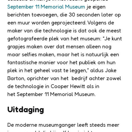
September 11 Memorial Museum
je eigen
berichten toevoegen, die 30 seconden later op
een muur worden geprojecteerd. Volgens de
maker van die technologie is dat ook de meest
gefotografeerde plek van het museum: “Je kunt
grapjes maken over dat mensen alleen nog
maar selfies maken, maar het is natuurlijk een
fantastische manier voor het publiek om hun
plek in het geheel vast te leggen,” aldus Jake
Barton, oprichter van het bedrijf achter zowel
de technologie in Cooper Hewitt als in
het September 11 Memorial Museum.
Uitdaging
De moderne museumganger leeft steeds meer