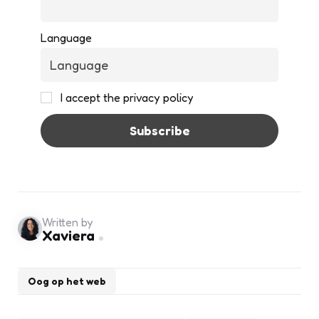
Language
I accept the privacy policy
Written by
Xaviera
Oog op het web