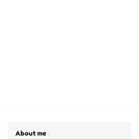
About me