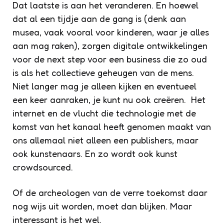
Dat laatste is aan het veranderen. En hoewel
dat al een tijdje aan de gang is (denk aan
musea, vaak vooral voor kinderen, waar je alles
aan mag raken), zorgen digitale ontwikkelingen
voor de
next step
voor een business die zo oud
is als het collectieve geheugen van de mens.
Niet langer mag je alleen kijken en eventueel
een keer aanraken, je kunt nu ook creëren. Het
internet en de vlucht die technologie met de
komst van het kanaal heeft genomen maakt van
ons allemaal niet alleen een publishers, maar
ook kunstenaars. En zo wordt ook kunst
crowdsourced.
Of de archeologen van de verre toekomst daar
nog wijs uit worden, moet dan blijken. Maar
interessant is het wel.