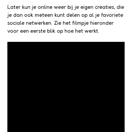
Later kun je online weer bij je eigen creaties, die
je dan ook meteen kunt delen op al je favoriete
sociale netwerken. Zie het filmpje hieronder
voor een eerste blik op hoe het werkt.