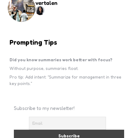
vertalen
Prompting Tips
Did you know summaries work better with focus?
Without purpose, summaries float.
Pro tip: Add intent: “Summarize for management in three
key points.”
Subscribe to my newsletter!