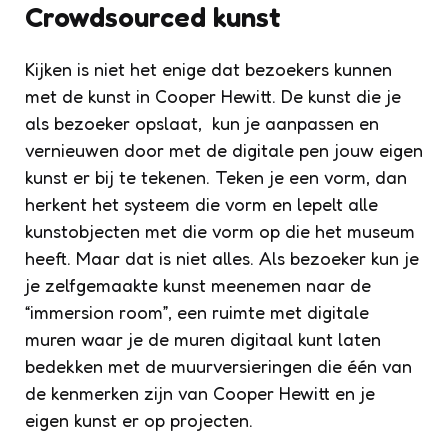
Crowdsourced kunst
Kijken is niet het enige dat bezoekers kunnen
met de kunst in Cooper Hewitt. De kunst die je
als bezoeker opslaat, kun je aanpassen en
vernieuwen door met de digitale pen jouw eigen
kunst er bij te tekenen. Teken je een vorm, dan
herkent het systeem die vorm en lepelt alle
kunstobjecten met die vorm op die het museum
heeft. Maar dat is niet alles. Als bezoeker kun je
je zelfgemaakte kunst meenemen naar de
“immersion room”, een ruimte met digitale
muren waar je de muren digitaal kunt laten
bedekken met de muurversieringen die één van
de kenmerken zijn van Cooper Hewitt en je
eigen kunst er op projecten.