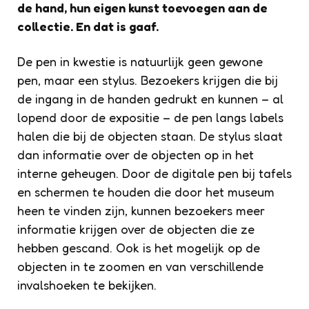
de hand, hun eigen kunst toevoegen aan de
collectie. En dat is gaaf.
De pen in kwestie is natuurlijk geen gewone
pen, maar een stylus. Bezoekers krijgen die bij
de ingang in de handen gedrukt en kunnen – al
lopend door de expositie – de pen langs labels
halen die bij de objecten staan. De stylus slaat
dan informatie over de objecten op in het
interne geheugen. Door de digitale pen bij tafels
en schermen te houden die door het museum
heen te vinden zijn, kunnen bezoekers meer
informatie krijgen over de objecten die ze
hebben gescand. Ook is het mogelijk op de
objecten in te zoomen en van verschillende
invalshoeken te bekijken.