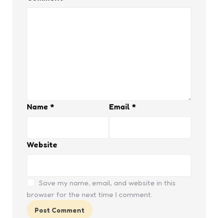
Name
*
Email
*
Website
Save my name, email, and website in this
browser for the next time I comment.