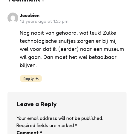
Jacobien
12 years ago at 1:55 pm
Nog nooit van gehoord, wat leuk! Zulke
technologische snufjes zorgen er bij mij
wel voor dat ik (eerder) naar een museum
wil gaan. Dan moet het wel betaalbaar
blijven.
Reply
Leave a Reply
Your email address will not be published.
Required fields are marked
*
Comment
*