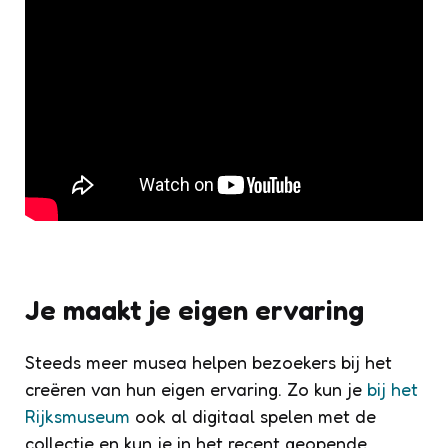
Je maakt je eigen ervaring
Steeds meer musea helpen bezoekers bij het
creëren van hun eigen ervaring. Zo kun je
bij het
Rijksmuseum
ook al digitaal spelen met de
collectie en kun je in het recent geopende