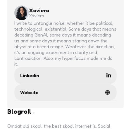
Xaviera
Xaviera
I write to untangle noise, whether it be political,
technological, existential. Some days that means
decoding GenAI, some days it means decoding
us and some days it means staring down the
abyss of a bread recipe. Whatever the direction,
it’s an ongoing experiment in clarity and
contradiction. Also: my hyperfocus made me do
it.
Linkedin
Website
Blogroll
Omdat old skool, the best skool internet is. Social