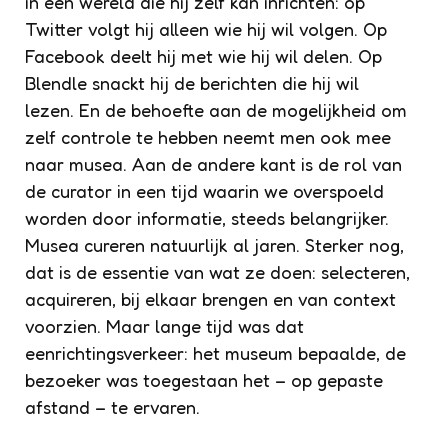
in een wereld die hij zelf kan inrichten: op
Twitter volgt hij alleen wie hij wil volgen. Op
Facebook deelt hij met wie hij wil delen. Op
Blendle snackt hij de berichten die hij wil
lezen. En de behoefte aan de mogelijkheid om
zelf controle te hebben neemt men ook mee
naar musea. Aan de andere kant is de rol van
de curator in een tijd waarin we overspoeld
worden door informatie, steeds belangrijker.
Musea cureren natuurlijk al jaren. Sterker nog,
dat is de essentie van wat ze doen: selecteren,
acquireren, bij elkaar brengen en van context
voorzien. Maar lange tijd was dat
eenrichtingsverkeer: het museum bepaalde, de
bezoeker was toegestaan het – op gepaste
afstand – te ervaren.