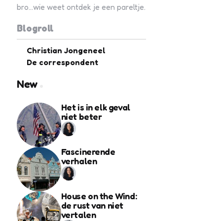
bro...wie weet ontdek je een pareltje.
Blogroll
Christian Jongeneel
De correspondent
New
Het is in elk geval
niet beter
Fascinerende
verhalen
House on the Wind:
de rust van niet
vertalen