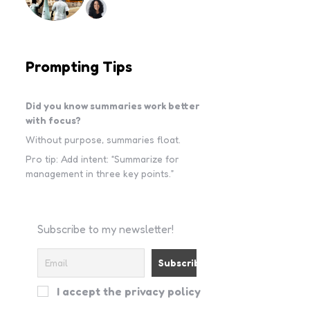
Prompting Tips
Did you know summaries work better
with focus?
Without purpose, summaries float.
Pro tip: Add intent: “Summarize for
management in three key points.”
Subscribe to my newsletter!
I accept the privacy policy