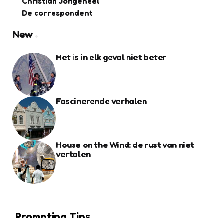
Christian Jongeneel
De correspondent
New
Het is in elk geval niet beter
Fascinerende verhalen
House on the Wind: de rust van niet
vertalen
Prompting Tips