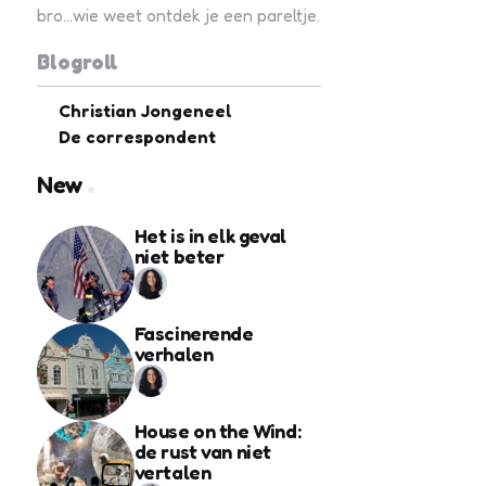
bro...wie weet ontdek je een pareltje.
Blogroll
Christian Jongeneel
De correspondent
New
Het is in elk geval
niet beter
Fascinerende
verhalen
House on the Wind:
de rust van niet
vertalen