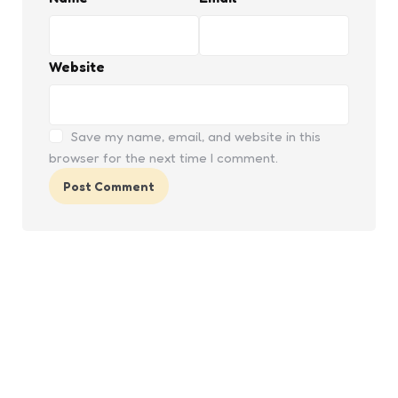
Website
Save my name, email, and website in this
browser for the next time I comment.