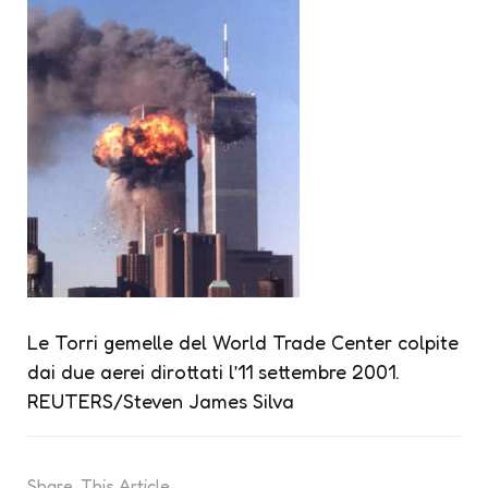
Le Torri gemelle del World Trade Center colpite
dai due aerei dirottati l’11 settembre 2001.
REUTERS/Steven James Silva
Share
This Article