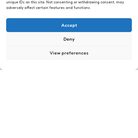
unique IDs on this site. Not consenting or withdrawing consent, may
adversely affect certain features and functions.
Accept
Just me
Deny
View preferences