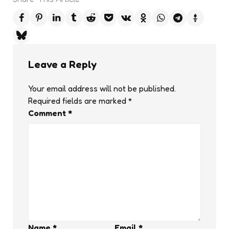
Leave a Reply
Your email address will not be published.
Required fields are marked
*
Comment
*
Name
*
Email
*