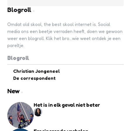
Blogroll
Omdat old skool, the best skool internet is. Social
media ons een beetje verraden heeft, doen we gewoon
weer een blogroll. Klik het bro...wie weet ontdek je een
pareltje.
Blogroll
Christian Jongeneel
De correspondent
New
Het is in elk geval niet beter