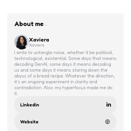
About me
Xaviera
Xaviera
I write to untangle noise, whether it be political,
technological, existential. Some days that means
decoding GenAI, some days it means decoding
us and some days it means staring down the
abyss of a bread recipe. Whatever the direction,
it’s an ongoing experiment in clarity and
contradiction. Also: my hyperfocus made me do
it.
Linkedin
Website