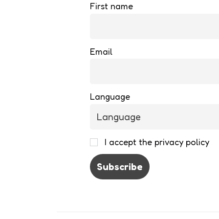
First name
Email
Language
I accept the privacy policy