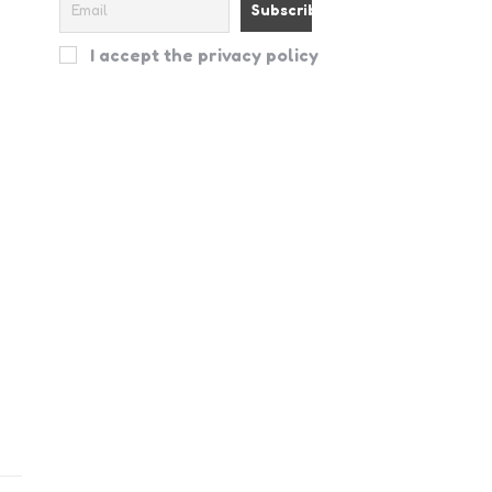
I accept the privacy policy