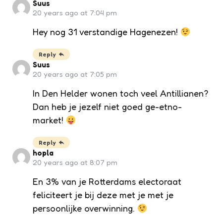
Suus
20 years ago at 7:04 pm
Hey nog 31 verstandige Hagenezen!
Reply
Suus
20 years ago at 7:05 pm
In Den Helder wonen toch veel Antillianen?
Dan heb je jezelf niet goed ge-etno-
market!
Reply
hopla
20 years ago at 8:07 pm
En 3% van je Rotterdams electoraat
feliciteert je bij deze met je met je
persoonlijke overwinning.