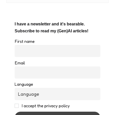
I have a newsletter and it's bearable.
Subscribe to read my (Gen)AI articles!
First name
Email
Language
I accept the privacy policy