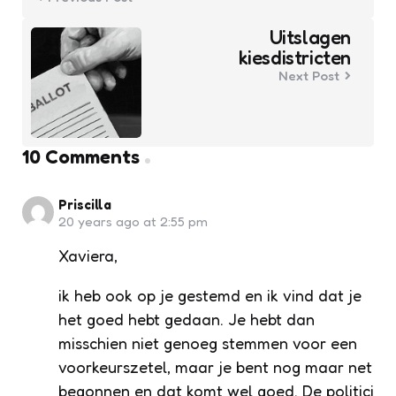
Uitslagen
kiesdistricten
Next Post
10 Comments
Priscilla
20 years ago at 2:55 pm
Xaviera,
ik heb ook op je gestemd en ik vind dat je
het goed hebt gedaan. Je hebt dan
misschien niet genoeg stemmen voor een
voorkeurszetel, maar je bent nog maar net
begonnen en dat komt wel goed. De politici