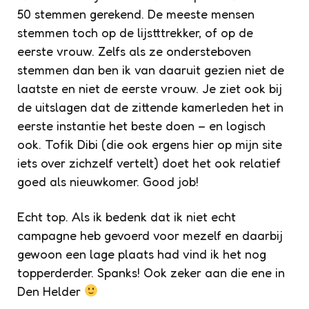
50 stemmen gerekend. De meeste mensen
stemmen toch op de lijstttrekker, of op de
eerste vrouw. Zelfs als ze ondersteboven
stemmen dan ben ik van daaruit gezien niet de
laatste en niet de eerste vrouw. Je ziet ook bij
de uitslagen dat de zittende kamerleden het in
eerste instantie het beste doen – en logisch
ook. Tofik Dibi (die ook ergens hier op mijn site
iets over zichzelf vertelt) doet het ook relatief
goed als nieuwkomer. Good job!
Echt top. Als ik bedenk dat ik niet echt
campagne heb gevoerd voor mezelf en daarbij
gewoon een lage plaats had vind ik het nog
topperderder. Spanks! Ook zeker aan die ene in
Den Helder