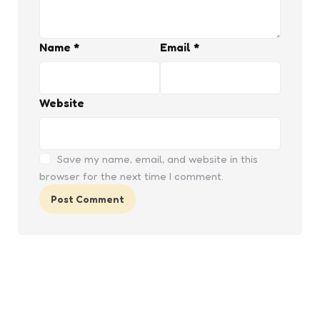
Name
*
Email
*
Website
Save my name, email, and website in this
browser for the next time I comment.