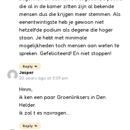
die al in de kamer zitten zijn al bekende
mensen dus die krijgen meer stemmen. Als
eenentwintigste heb je gewoon niet
hetzelfde podium als degene die hoger
staan. Je hebt met minimale
mogelijkheden toch mensen aan weten te
spreken. Gefeliciteerd! En niet stoppen!
Reply
Jasper
20 years ago at 5:09 pm
Hmm,
ik ken een paar Groenlinksers in Den
Helder.
ik zal t es navragen…
Reply