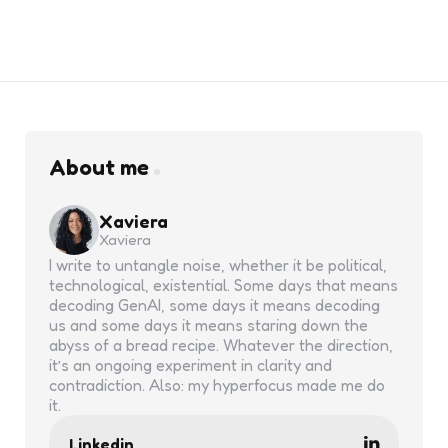
About me
Xaviera
Xaviera
I write to untangle noise, whether it be political,
technological, existential. Some days that means
decoding GenAI, some days it means decoding
us and some days it means staring down the
abyss of a bread recipe. Whatever the direction,
it’s an ongoing experiment in clarity and
contradiction. Also: my hyperfocus made me do
it.
Linkedin