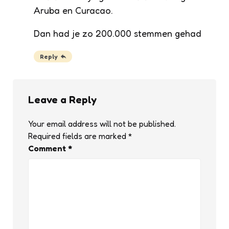
Aruba en Curacao.
Dan had je zo 200.000 stemmen gehad
Reply
Leave a Reply
Your email address will not be published.
Required fields are marked
*
Comment
*