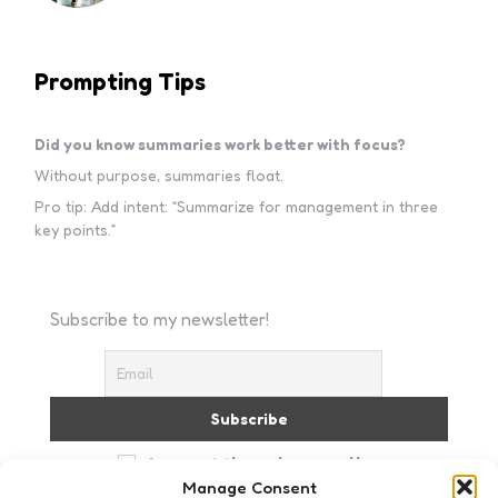
Prompting Tips
Did you know summaries work better with focus?
Without purpose, summaries float.
Pro tip: Add intent: “Summarize for management in three
key points.”
Subscribe to my newsletter!
I accept the privacy policy
Manage Consent