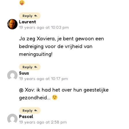
Reply
Laurent
19 years ago at 10:03 pm
Ja zeg Xaviera, je bent gewoon een
bedreiging voor de vrijheid van
meningsuiting!
Reply
Suus
19 years ago at 10:17 pm
@ Xav: ik had het over hun geestelijke
gezondheid…
Reply
Pascal
19 years ago at 2:58 pm