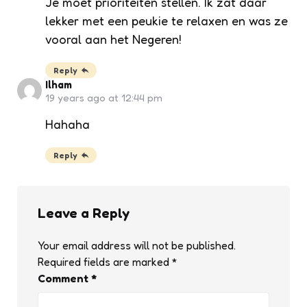
Je moet prioriteiten stellen. Ik zat daar
lekker met een peukie te relaxen en was ze
vooral aan het Negeren!
Reply
Ilham
19 years ago at 12:44 pm
Hahaha
Reply
Leave a Reply
Your email address will not be published.
Required fields are marked
*
Comment
*