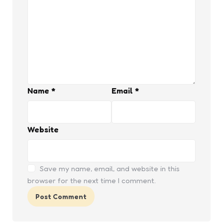
Name
*
Email
*
Website
Save my name, email, and website in this
browser for the next time I comment.