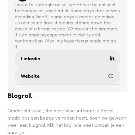
I write to untangle noise, whether it be political,
technological, existential. Some days that means
decoding GenAI, some days it means decoding
us and some days it means staring down the
abyss of a bread recipe. Whatever the direction,
it’s an ongoing experiment in clarity and
contradiction. Also: my hyperfocus made me do
it.
Linkedin
Website
Blogroll
Omdat old skool, the best skool internet is. Social
media ons een beetje verraden heeft, doen we gewoon
weer een blogroll. Klik het bro...wie weet ontdek je een
pareltje.