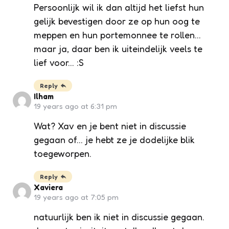
Persoonlijk wil ik dan altijd het liefst hun
gelijk bevestigen door ze op hun oog te
meppen en hun portemonnee te rollen…
maar ja, daar ben ik uiteindelijk veels te
lief voor… :S
Reply
Ilham
19 years ago at 6:31 pm
Wat? Xav en je bent niet in discussie
gegaan of… je hebt ze je dodelijke blik
toegeworpen.
Reply
Xaviera
19 years ago at 7:05 pm
natuurlijk ben ik niet in discussie gegaan.