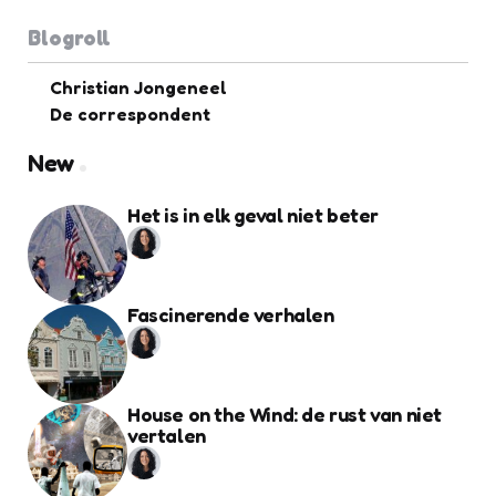
Blogroll
Christian Jongeneel
De correspondent
New
Het is in elk geval niet beter
Fascinerende verhalen
House on the Wind: de rust van niet
vertalen