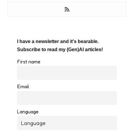
I have a newsletter and it's bearable.
Subscribe to read my (Gen)AI articles!
First name
Email
Language