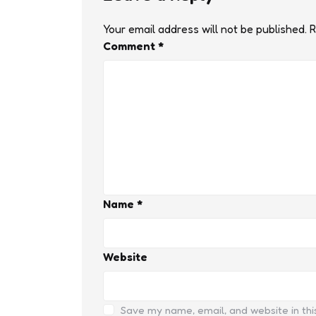
Your email address will not be published.
R
Comment
*
Name
*
Website
Save my name, email, and website in thi