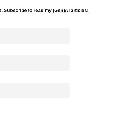
e. Subscribe to read my (Gen)AI articles!