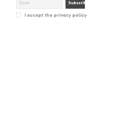
I accept the privacy policy