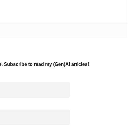
e. Subscribe to read my (Gen)AI articles!