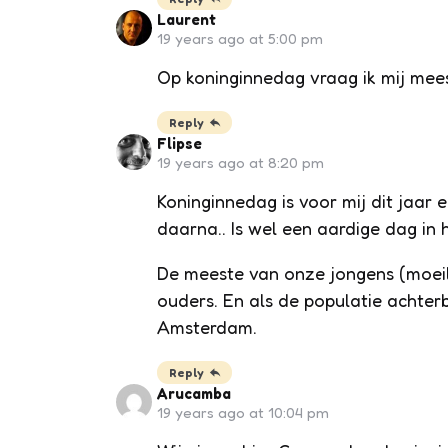
Laurent
19 years ago at 5:00 pm
Op koninginnedag vraag ik mij mees
Reply
Flipse
19 years ago at 8:20 pm
Koninginnedag is voor mij dit jaar
daarna.. Is wel een aardige dag in
De meeste van onze jongens (moeilij
ouders. En als de populatie achterb
Amsterdam.
Reply
Arucamba
19 years ago at 10:04 pm