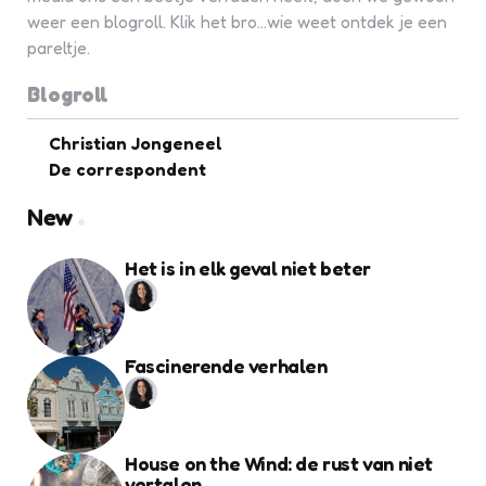
weer een blogroll. Klik het bro...wie weet ontdek je een
pareltje.
Blogroll
Christian Jongeneel
De correspondent
New
Het is in elk geval niet beter
Fascinerende verhalen
House on the Wind: de rust van niet
vertalen