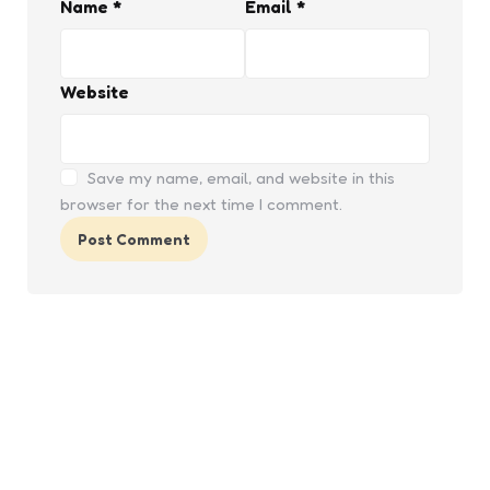
Name
*
Email
*
Website
Save my name, email, and website in this
browser for the next time I comment.