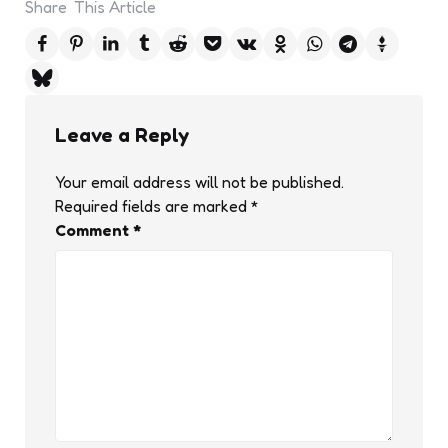
Share
This Article
Leave a Reply
Your email address will not be published.
Required fields are marked
*
Comment
*