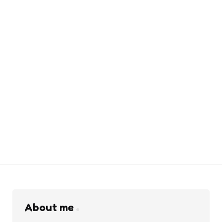
About me