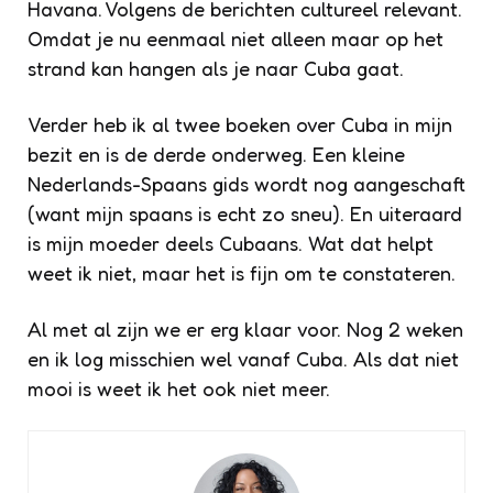
Havana. Volgens de berichten cultureel relevant.
Omdat je nu eenmaal niet alleen maar op het
strand kan hangen als je naar Cuba gaat.
Verder heb ik al twee boeken over Cuba in mijn
bezit en is de derde onderweg. Een kleine
Nederlands-Spaans gids wordt nog aangeschaft
(want mijn spaans is echt zo sneu). En uiteraard
is mijn moeder deels Cubaans. Wat dat helpt
weet ik niet, maar het is fijn om te constateren.
Al met al zijn we er erg klaar voor. Nog 2 weken
en ik log misschien wel vanaf Cuba. Als dat niet
mooi is weet ik het ook niet meer.