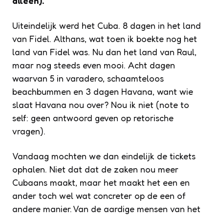
alleen).
Uiteindelijk werd het Cuba. 8 dagen in het land
van Fidel. Althans, wat toen ik boekte nog het
land van Fidel was. Nu dan het land van Raul,
maar nog steeds even mooi. Acht dagen
waarvan 5 in varadero, schaamteloos
beachbummen en 3 dagen Havana, want wie
slaat Havana nou over? Nou ik niet (note to
self: geen antwoord geven op retorische
vragen).
Vandaag mochten we dan eindelijk de tickets
ophalen. Niet dat dat de zaken nou meer
Cubaans maakt, maar het maakt het een en
ander toch wel wat concreter op de een of
andere manier. Van de aardige mensen van het