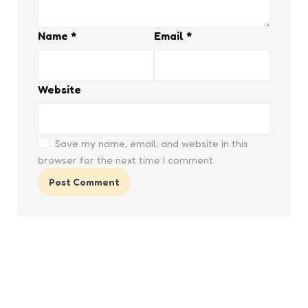
Name
*
Email
*
Website
Save my name, email, and website in this
browser for the next time I comment.