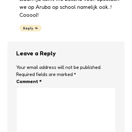
we op Aruba op school namelijk ook..!
Cooool!
Reply
Leave a Reply
Your email address will not be published.
Required fields are marked
*
Comment
*