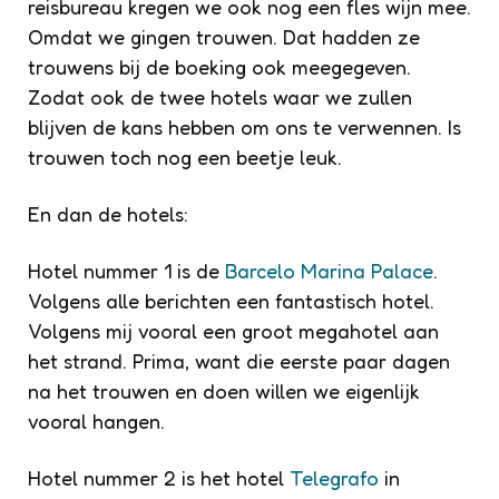
reisbureau kregen we ook nog een fles wijn mee.
Omdat we gingen trouwen. Dat hadden ze
trouwens bij de boeking ook meegegeven.
Zodat ook de twee hotels waar we zullen
blijven de kans hebben om ons te verwennen. Is
trouwen toch nog een beetje leuk.
En dan de hotels:
Hotel nummer 1 is de
Barcelo Marina Palace
.
Volgens alle berichten een fantastisch hotel.
Volgens mij vooral een groot megahotel aan
het strand. Prima, want die eerste paar dagen
na het trouwen en doen willen we eigenlijk
vooral hangen.
Hotel nummer 2 is het hotel
Telegrafo
in