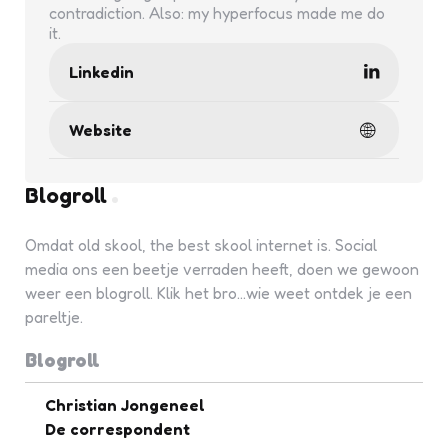
contradiction. Also: my hyperfocus made me do
it.
Linkedin
Website
Blogroll
Omdat old skool, the best skool internet is. Social
media ons een beetje verraden heeft, doen we gewoon
weer een blogroll. Klik het bro...wie weet ontdek je een
pareltje.
Blogroll
Christian Jongeneel
De correspondent