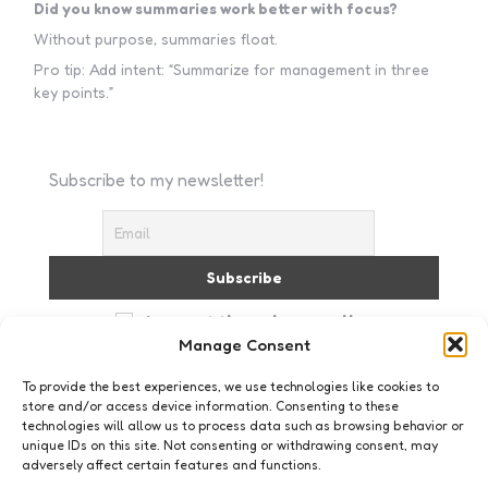
Did you know summaries work better with focus?
Without purpose, summaries float.
Pro tip: Add intent: “Summarize for management in three
key points.”
Subscribe to my newsletter!
I accept the privacy policy
Manage Consent
To provide the best experiences, we use technologies like cookies to
store and/or access device information. Consenting to these
technologies will allow us to process data such as browsing behavior or
unique IDs on this site. Not consenting or withdrawing consent, may
adversely affect certain features and functions.