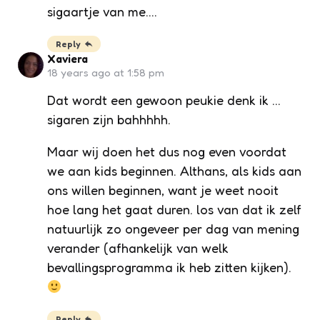
sigaartje van me….
Reply
Xaviera
18 years ago at 1:58 pm
Dat wordt een gewoon peukie denk ik …
sigaren zijn bahhhhh.
Maar wij doen het dus nog even voordat
we aan kids beginnen. Althans, als kids aan
ons willen beginnen, want je weet nooit
hoe lang het gaat duren. los van dat ik zelf
natuurlijk zo ongeveer per dag van mening
verander (afhankelijk van welk
bevallingsprogramma ik heb zitten kijken).
Reply