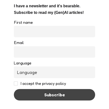
I have a newsletter and it's bearable.
Subscribe to read my (Gen)AI articles!
First name
Email
Language
I accept the privacy policy