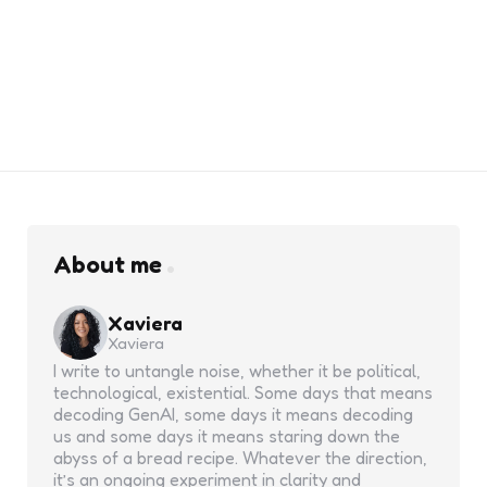
About me
Xaviera
Xaviera
I write to untangle noise, whether it be political,
technological, existential. Some days that means
decoding GenAI, some days it means decoding
us and some days it means staring down the
abyss of a bread recipe. Whatever the direction,
it’s an ongoing experiment in clarity and