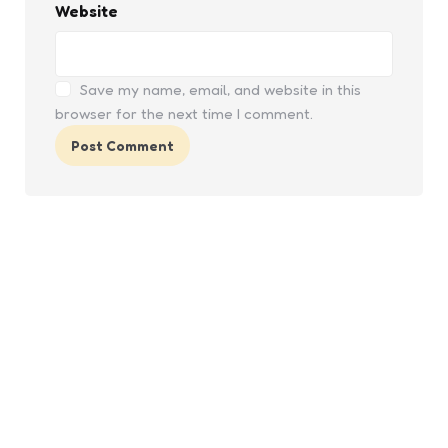
Website
Save my name, email, and website in this
browser for the next time I comment.