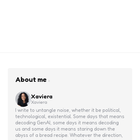
About me
Xaviera
Xaviera
I write to untangle noise, whether it be political,
technological, existential. Some days that means
decoding GenAI, some days it means decoding
us and some days it means staring down the
abyss of a bread recipe. Whatever the direction,