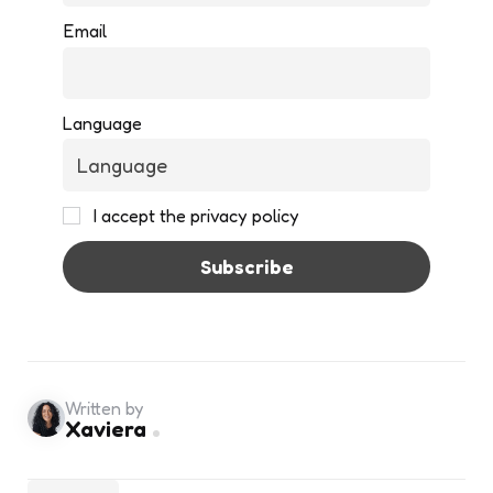
Email
Language
I accept the privacy policy
Written by
Xaviera