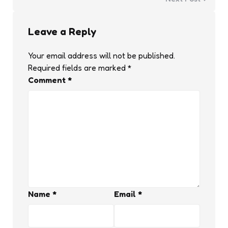
Leave a Reply
Your email address will not be published.
Required fields are marked
*
Comment
*
Name
*
Email
*