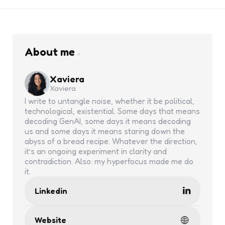
About me
Xaviera
Xaviera
I write to untangle noise, whether it be political,
technological, existential. Some days that means
decoding GenAI, some days it means decoding
us and some days it means staring down the
abyss of a bread recipe. Whatever the direction,
it’s an ongoing experiment in clarity and
contradiction. Also: my hyperfocus made me do
it.
Linkedin
Website