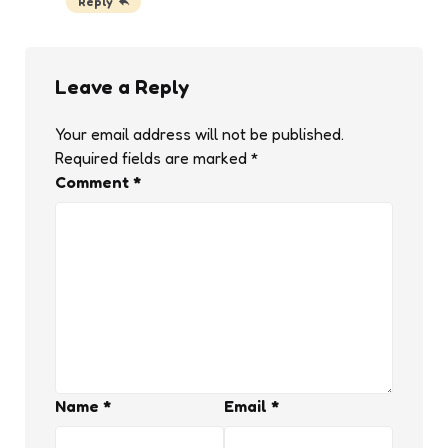
Reply
Leave a Reply
Your email address will not be published.
Required fields are marked
*
Comment
*
Name
*
Email
*