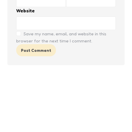
Website
Save my name, email, and website in this
browser for the next time I comment.