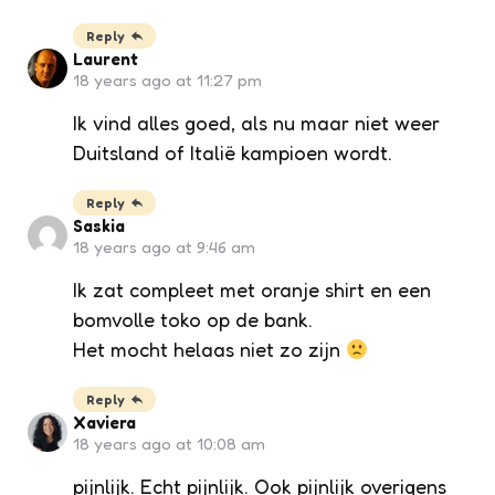
Reply
Laurent
18 years ago at 11:27 pm
Ik vind alles goed, als nu maar niet weer
Duitsland of Italië kampioen wordt.
Reply
Saskia
18 years ago at 9:46 am
Ik zat compleet met oranje shirt en een
bomvolle toko op de bank.
Het mocht helaas niet zo zijn
Reply
Xaviera
18 years ago at 10:08 am
pijnlijk. Echt pijnlijk. Ook pijnlijk overigens