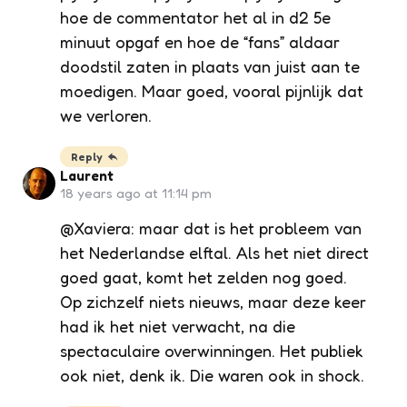
hoe de commentator het al in d2 5e
minuut opgaf en hoe de “fans” aldaar
doodstil zaten in plaats van juist aan te
moedigen. Maar goed, vooral pijnlijk dat
we verloren.
Reply
Laurent
18 years ago at 11:14 pm
@Xaviera: maar dat is het probleem van
het Nederlandse elftal. Als het niet direct
goed gaat, komt het zelden nog goed.
Op zichzelf niets nieuws, maar deze keer
had ik het niet verwacht, na die
spectaculaire overwinningen. Het publiek
ook niet, denk ik. Die waren ook in shock.