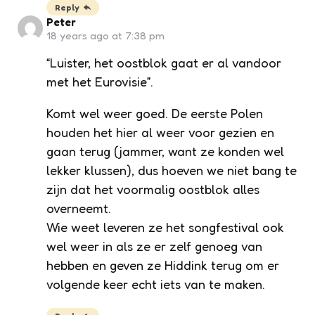
Reply
Peter
18 years ago at 7:38 pm
“Luister, het oostblok gaat er al vandoor
met het Eurovisie”.
Komt wel weer goed. De eerste Polen
houden het hier al weer voor gezien en
gaan terug (jammer, want ze konden wel
lekker klussen), dus hoeven we niet bang te
zijn dat het voormalig oostblok alles
overneemt.
Wie weet leveren ze het songfestival ook
wel weer in als ze er zelf genoeg van
hebben en geven ze Hiddink terug om er
volgende keer echt iets van te maken.