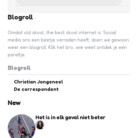
Blogroll
Omdat old skool, the best skool internet is. Social
media ons een beetje verraden heeft, doen we gewoon
weer een blogroll. Klik het bro...wie weet ontdek je een
pareltje.
Blogroll
Christian Jongeneel
De correspondent
New
Het is in elk geval niet beter