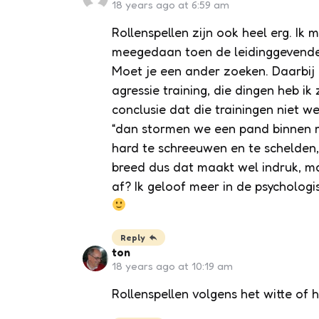
18 years ago at 6:59 am
Rollenspellen zijn ook heel erg. Ik
meegedaan toen de leidinggevende 
Moet je een ander zoeken. Daarbij l
agressie training, die dingen heb i
conclusie dat die trainingen niet 
“dan stormen we een pand binnen 
hard te schreeuwen en te schelden, 
breed dus dat maakt wel indruk, 
af? Ik geloof meer in de psycholog
Reply
ton
18 years ago at 10:19 am
Rollenspellen volgens het witte of 