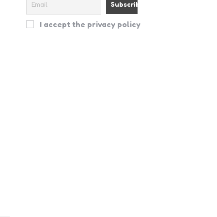
I accept the privacy policy