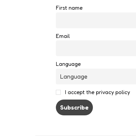
First name
Email
Language
I accept the privacy policy