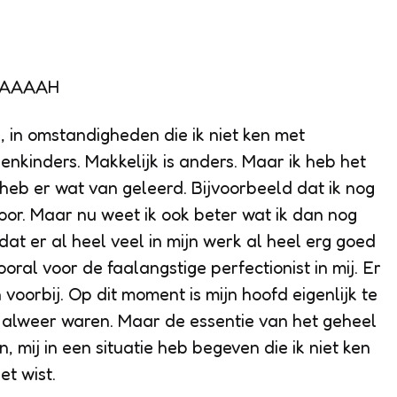
AAAAH
, in omstandigheden die ik niet ken met
senkinders. Makkelijk is anders. Maar ik heb het
k heb er wat van geleerd. Bijvoorbeeld dat ik nog
 hoor. Maar nu weet ik ook beter wat ik dan nog
dat er al heel veel in mijn werk al heel erg goed
ooral voor de faalangstige perfectionist in mij. Er
oorbij. Op dit moment is mijn hoofd eigenlijk te
 alweer waren. Maar de essentie van het geheel
n, mij in een situatie heb begeven die ik niet ken
et wist.