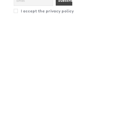
I accept the privacy policy