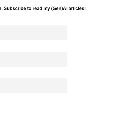
e. Subscribe to read my (Gen)AI articles!