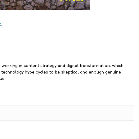
.
!
 working in content strategy and digital transformation, which
 technology hype cycles to be skeptical and enough genuine
us.