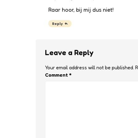
Raar hoor, bij mij dus niet!
Reply
Leave a Reply
Your email address will not be published.
R
Comment
*