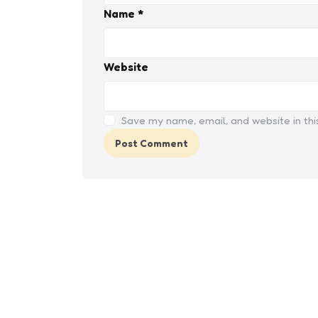
Name
*
Website
Save my name, email, and website in thi