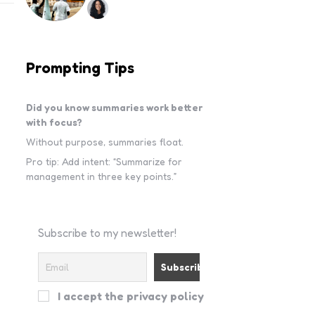
Prompting Tips
Did you know summaries work better
with focus?
Without purpose, summaries float.
Pro tip: Add intent: “Summarize for
management in three key points.”
Subscribe to my newsletter!
I accept the privacy policy