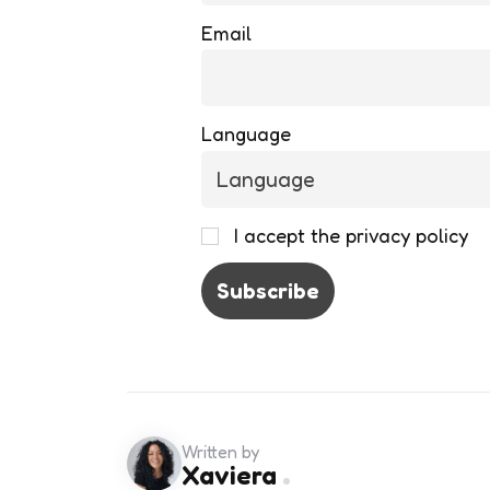
Email
Language
I accept the privacy policy
Written by
Xaviera