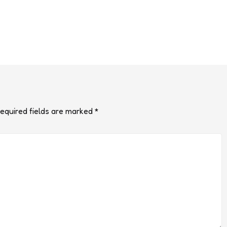
equired fields are marked
*