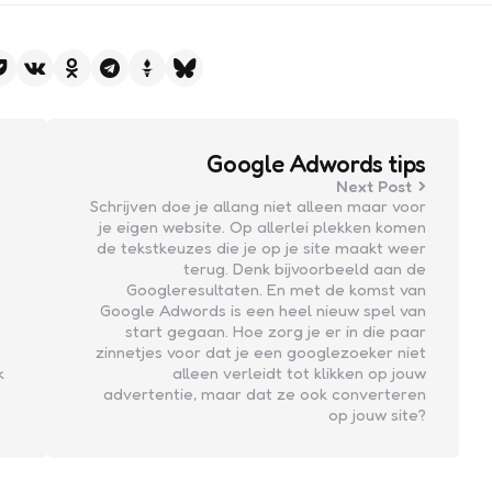
Google Adwords tips
Next Post
Schrijven doe je allang niet alleen maar voor
je eigen website. Op allerlei plekken komen
de tekstkeuzes die je op je site maakt weer
terug. Denk bijvoorbeeld aan de
Googleresultaten. En met de komst van
Google Adwords is een heel nieuw spel van
start gegaan. Hoe zorg je er in die paar
zinnetjes voor dat je een googlezoeker niet
k
alleen verleidt tot klikken op jouw
advertentie, maar dat ze ook converteren
op jouw site?