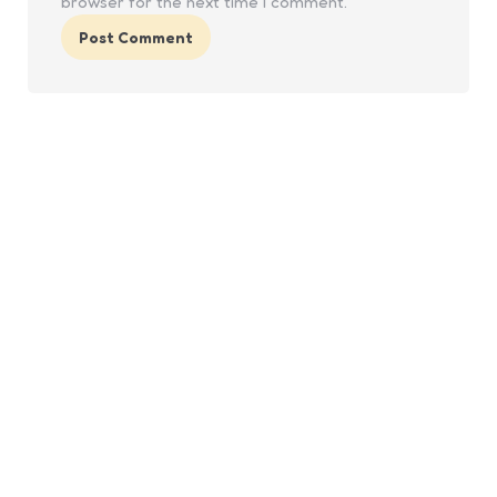
browser for the next time I comment.