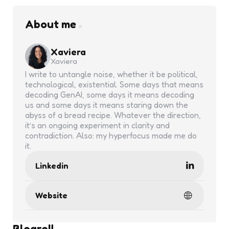
About me
Xaviera
Xaviera
I write to untangle noise, whether it be political,
technological, existential. Some days that means
decoding GenAI, some days it means decoding
us and some days it means staring down the
abyss of a bread recipe. Whatever the direction,
it’s an ongoing experiment in clarity and
contradiction. Also: my hyperfocus made me do
it.
Linkedin
Website
Blogroll