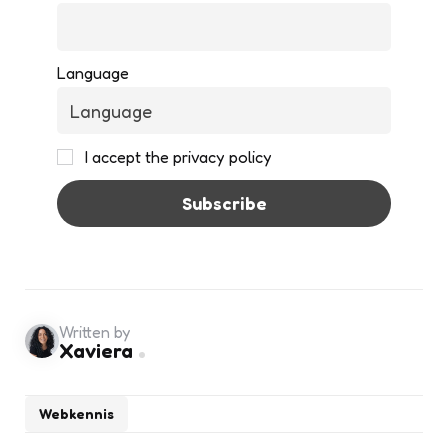
Language
I accept the privacy policy
Written by
Xaviera
Webkennis