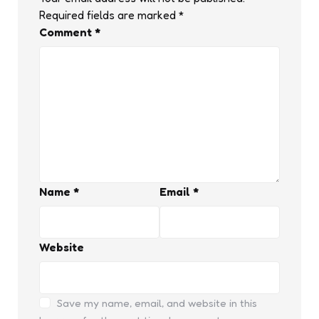
Required fields are marked
*
Comment
*
Name
*
Email
*
Website
Save my name, email, and website in this