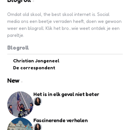
Omdat old skool, the best skool internet is. Social
media ons een beetje verraden heeft, doen we gewoon
weer een blogroll. Klik het bro...wie weet ontdek je een
pareltje.
Blogroll
Christian Jongeneel
De correspondent
New
Het is in elk geval niet beter
Fascinerende verhalen