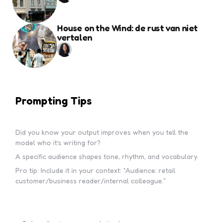
House on the Wind: de rust van niet
vertalen
Prompting Tips
Did you know your output improves when you tell the
model who it’s writing for?
A specific audience shapes tone, rhythm, and vocabulary.
Pro tip: Include it in your context: “Audience: retail
customer/business reader/internal colleague.”