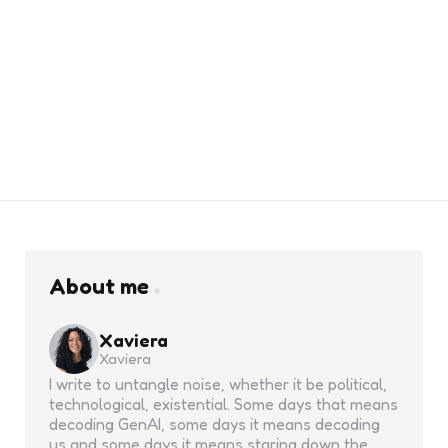
About me
Xaviera
Xaviera
I write to untangle noise, whether it be political,
technological, existential. Some days that means
decoding GenAI, some days it means decoding
us and some days it means staring down the