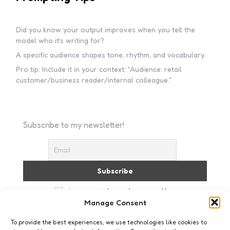
Did you know your output improves when you tell the
model who it’s writing for?
A specific audience shapes tone, rhythm, and vocabulary.
Pro tip: Include it in your context: “Audience: retail
customer/business reader/internal colleague.”
Subscribe to my newsletter!
I accept the privacy policy
Manage Consent
To provide the best experiences, we use technologies like cookies to