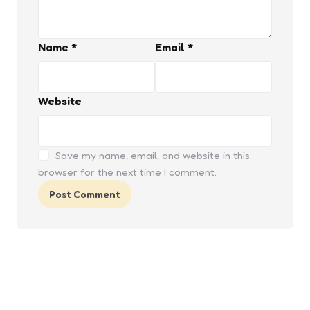
Name
*
Email
*
Website
Save my name, email, and website in this
browser for the next time I comment.