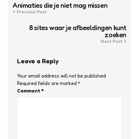
navigation
Animaties die je niet mag missen
Previous Post
8 sites waar je afbeeldingen kunt
zoeken
Next Post
Leave a Reply
Your email address will not be published.
Required fields are marked
*
Comment
*