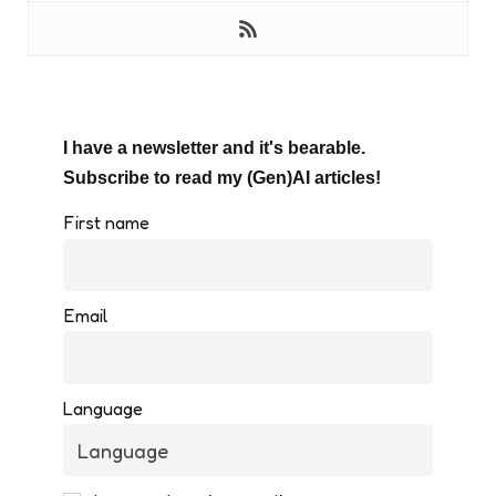
I have a newsletter and it's bearable.
Subscribe to read my (Gen)AI articles!
First name
Email
Language