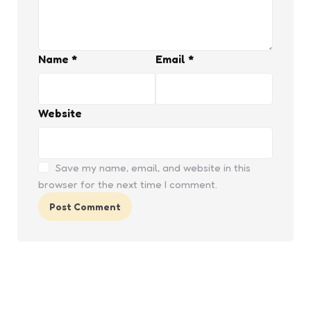
Name
*
Email
*
Website
Save my name, email, and website in this
browser for the next time I comment.