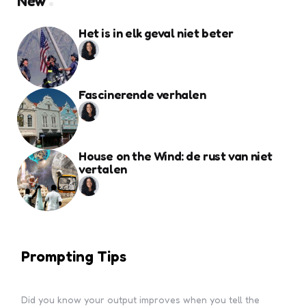
New
Het is in elk geval niet beter
Fascinerende verhalen
House on the Wind: de rust van niet
vertalen
Prompting Tips
Did you know your output improves when you tell the