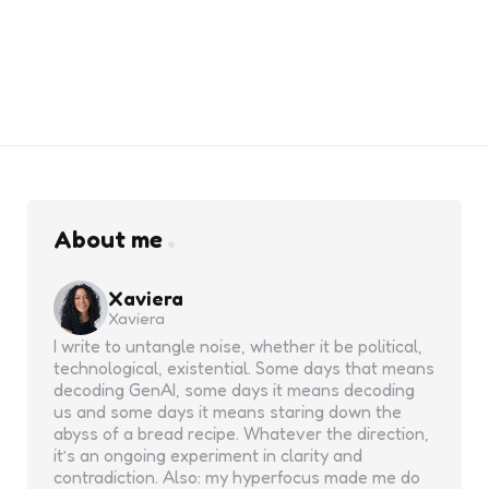
About me
Xaviera
Xaviera
I write to untangle noise, whether it be political,
technological, existential. Some days that means
decoding GenAI, some days it means decoding
us and some days it means staring down the
abyss of a bread recipe. Whatever the direction,
it’s an ongoing experiment in clarity and
contradiction. Also: my hyperfocus made me do