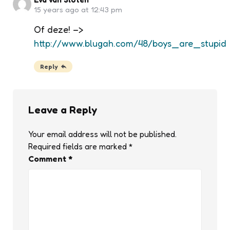
15 years ago at 12:43 pm
Of deze! –>
http://www.blugah.com/48/boys_are_stupid
Reply
Leave a Reply
Your email address will not be published.
Required fields are marked
*
Comment
*