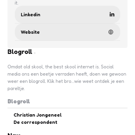
it.
Linkedin
Website
Blogroll
Omdat old skool, the best skool internet is. Social
media ons een beetje verraden heeft, doen we gewoon
weer een blogroll. Klik het bro...wie weet ontdek je een
pareltje.
Blogroll
Christian Jongeneel
De correspondent