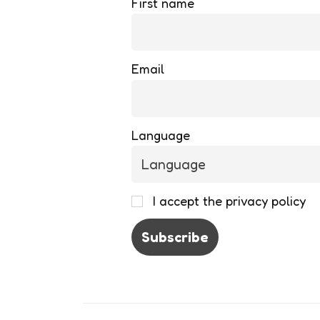
First name
Email
Language
I accept the privacy policy