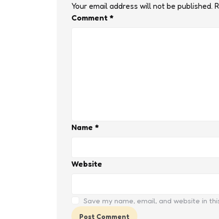
Your email address will not be published.
R
Comment
*
Name
*
Website
Save my name, email, and website in thi