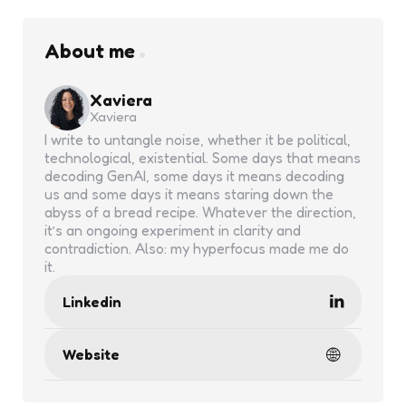
About me
Xaviera
Xaviera
I write to untangle noise, whether it be political,
technological, existential. Some days that means
decoding GenAI, some days it means decoding
us and some days it means staring down the
abyss of a bread recipe. Whatever the direction,
it’s an ongoing experiment in clarity and
contradiction. Also: my hyperfocus made me do
it.
Linkedin
Website