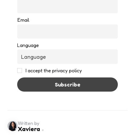
Email
Language
I accept the privacy policy
Written by
Xaviera