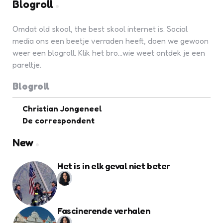
Blogroll
Omdat old skool, the best skool internet is. Social
media ons een beetje verraden heeft, doen we gewoon
weer een blogroll. Klik het bro...wie weet ontdek je een
pareltje.
Blogroll
Christian Jongeneel
De correspondent
New
Het is in elk geval niet beter
Fascinerende verhalen