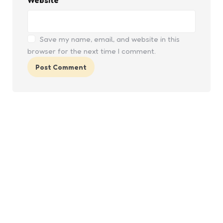
Save my name, email, and website in this
browser for the next time I comment.