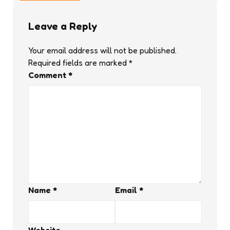
Leave a Reply
Your email address will not be published.
Required fields are marked
*
Comment
*
Name
*
Email
*
Website