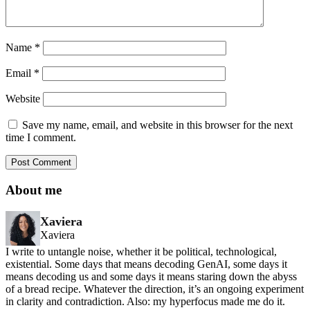
Name
*
Email
*
Website
Save my name, email, and website in this browser for the next
time I comment.
About me
Xaviera
Xaviera
I write to untangle noise, whether it be political, technological,
existential. Some days that means decoding GenAI, some days it
means decoding us and some days it means staring down the abyss
of a bread recipe. Whatever the direction, it’s an ongoing experiment
in clarity and contradiction. Also: my hyperfocus made me do it.