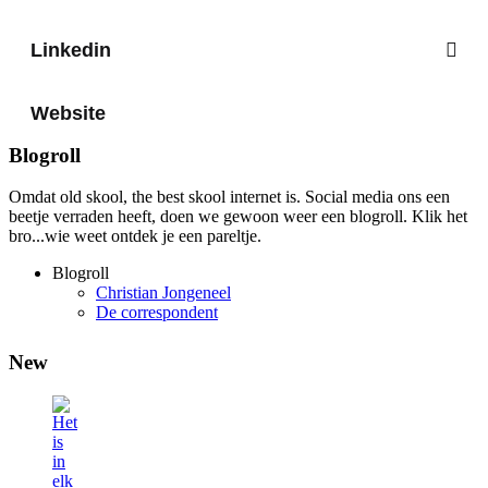
Linkedin
Website
Blogroll
Omdat old skool, the best skool internet is. Social media ons een
beetje verraden heeft, doen we gewoon weer een blogroll. Klik het
bro...wie weet ontdek je een pareltje.
Blogroll
Christian Jongeneel
De correspondent
New