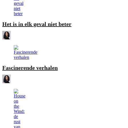
Het is in elk geval niet beter
Fascinerende verhalen