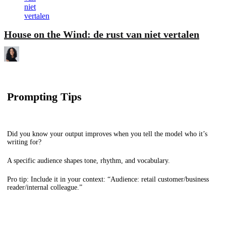
House on the Wind: de rust van niet vertalen
Prompting Tips
Did you know your output improves when you tell the model who it’s
writing for?
A specific audience shapes tone, rhythm, and vocabulary.
Pro tip: Include it in your context: “Audience: retail customer/business
reader/internal colleague.”