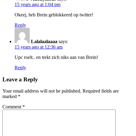
15 years ago at 1:04 pm
Okeej, heb Brein geblokkeerd op twitter!
Reply
Lalalaalaaaa
says:
15 years ago at 12:36 am
Upc roelt.. en trekt zich niks aan van Brein!
Reply
Leave a Reply
Your email address will not be published.
Required fields are
marked
*
Comment
*