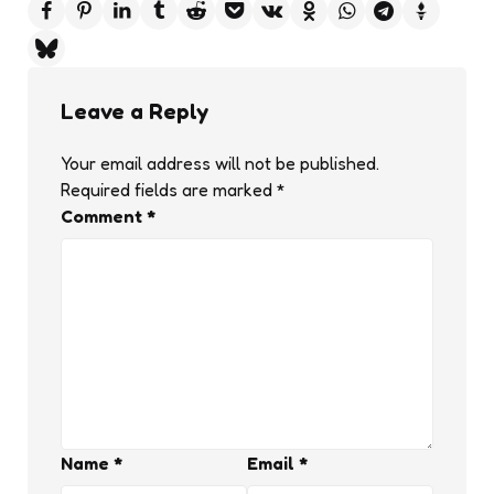
Leave a Reply
Your email address will not be published.
Required fields are marked
*
Comment
*
Name
*
Email
*