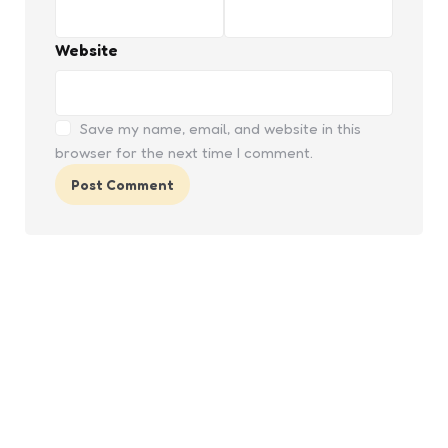
Website
Save my name, email, and website in this
browser for the next time I comment.