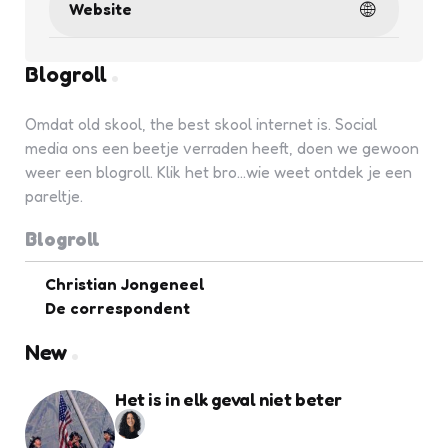
Website
Blogroll
Omdat old skool, the best skool internet is. Social
media ons een beetje verraden heeft, doen we gewoon
weer een blogroll. Klik het bro...wie weet ontdek je een
pareltje.
Blogroll
Christian Jongeneel
De correspondent
New
Het is in elk geval niet beter