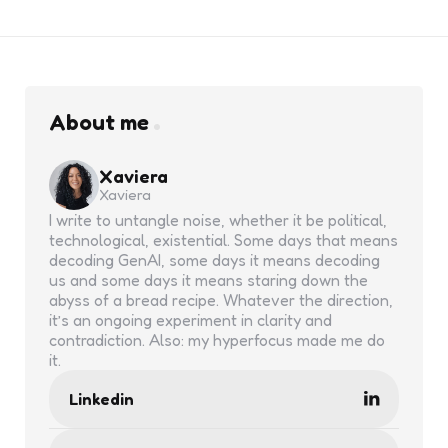
About me
Xaviera
Xaviera
I write to untangle noise, whether it be political,
technological, existential. Some days that means
decoding GenAI, some days it means decoding
us and some days it means staring down the
abyss of a bread recipe. Whatever the direction,
it’s an ongoing experiment in clarity and
contradiction. Also: my hyperfocus made me do
it.
Linkedin