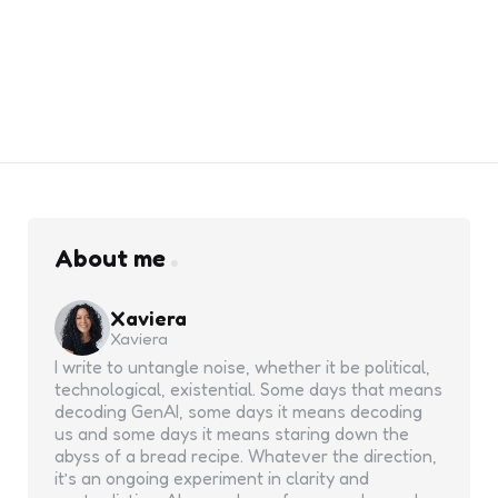
About me
Xaviera
Xaviera
I write to untangle noise, whether it be political,
technological, existential. Some days that means
decoding GenAI, some days it means decoding
us and some days it means staring down the
abyss of a bread recipe. Whatever the direction,
it’s an ongoing experiment in clarity and