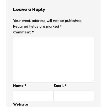
Leave a Reply
Your email address will not be published.
Required fields are marked
*
Comment
*
Name
*
Email
*
Website