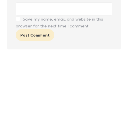
Save my name, email, and website in this
browser for the next time I comment.