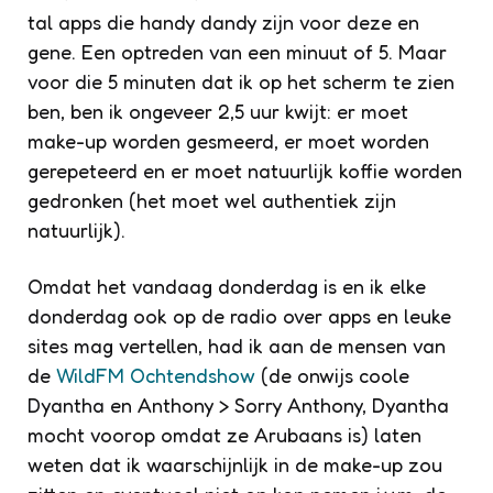
tal apps die handy dandy zijn voor deze en
gene. Een optreden van een minuut of 5. Maar
voor die 5 minuten dat ik op het scherm te zien
ben, ben ik ongeveer 2,5 uur kwijt: er moet
make-up worden gesmeerd, er moet worden
gerepeteerd en er moet natuurlijk koffie worden
gedronken (het moet wel authentiek zijn
natuurlijk).
Omdat het vandaag donderdag is en ik elke
donderdag ook op de radio over apps en leuke
sites mag vertellen, had ik aan de mensen van
de
WildFM Ochtendshow
(de onwijs coole
Dyantha en Anthony > Sorry Anthony, Dyantha
mocht voorop omdat ze Arubaans is) laten
weten dat ik waarschijnlijk in de make-up zou