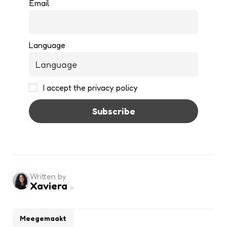
Email
Language
I accept the privacy policy
Written by
Xaviera
Meegemaakt