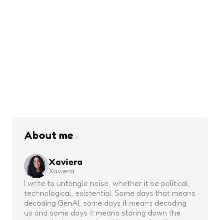
About me
Xaviera
Xaviera
I write to untangle noise, whether it be political,
technological, existential. Some days that means
decoding GenAI, some days it means decoding
us and some days it means staring down the