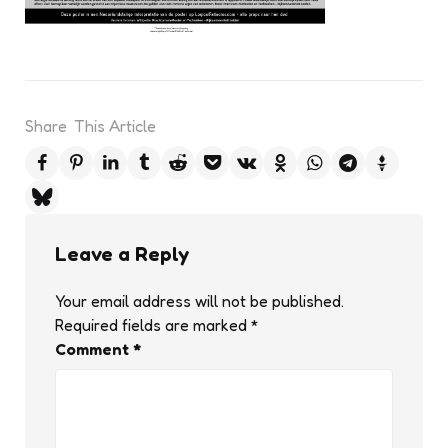
Share
This Article
Leave a Reply
Your email address will not be published.
Required fields are marked
*
Comment
*