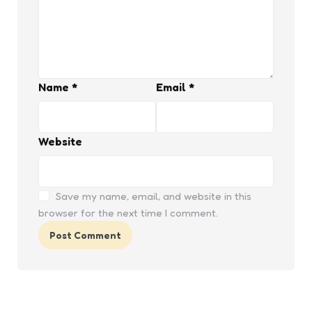
Name
*
Email
*
Website
Save my name, email, and website in this
browser for the next time I comment.