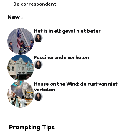
De correspondent
New
Het is in elk geval niet beter
Fascinerende verhalen
House on the Wind: de rust van niet
vertalen
Prompting Tips