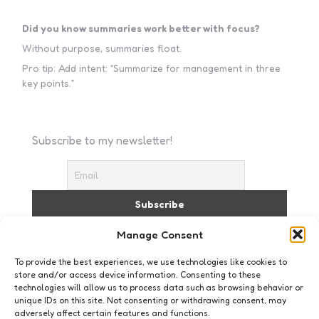
Did you know summaries work better with focus?
Without purpose, summaries float.
Pro tip: Add intent: “Summarize for management in three
key points.”
Subscribe to my newsletter!
I accept the privacy policy
Manage Consent
To provide the best experiences, we use technologies like cookies to
store and/or access device information. Consenting to these
technologies will allow us to process data such as browsing behavior or
unique IDs on this site. Not consenting or withdrawing consent, may
adversely affect certain features and functions.