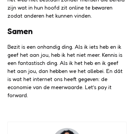
zijn wat in hun hoofd zit online te bewaren
zodat anderen het kunnen vinden.
Samen
Bezit is een onhandig ding. Als ik iets heb en ik
geef het aan jou, heb ik het niet meer. Kennis is
een fantastisch ding. Als ik het heb en ik geef
het aan jou, dan hebben we het allebei. En dát
is wat het internet ons heeft gegeven: de
economie van de meerwaarde. Let’s pay it
forward.