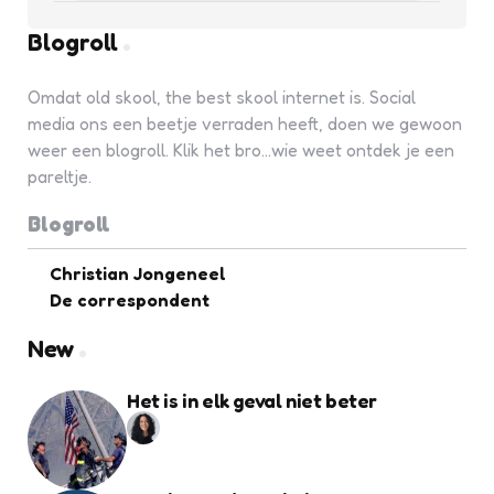
Blogroll
Omdat old skool, the best skool internet is. Social
media ons een beetje verraden heeft, doen we gewoon
weer een blogroll. Klik het bro...wie weet ontdek je een
pareltje.
Blogroll
Christian Jongeneel
De correspondent
New
Het is in elk geval niet beter