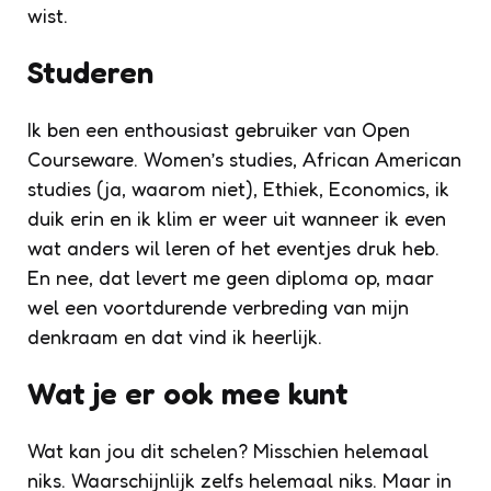
wist.
Studeren
Ik ben een enthousiast gebruiker van Open
Courseware. Women’s studies, African American
studies (ja, waarom niet), Ethiek, Economics, ik
duik erin en ik klim er weer uit wanneer ik even
wat anders wil leren of het eventjes druk heb.
En nee, dat levert me geen diploma op, maar
wel een voortdurende verbreding van mijn
denkraam en dat vind ik heerlijk.
Wat je er ook mee kunt
Wat kan jou dit schelen? Misschien helemaal
niks. Waarschijnlijk zelfs helemaal niks. Maar in