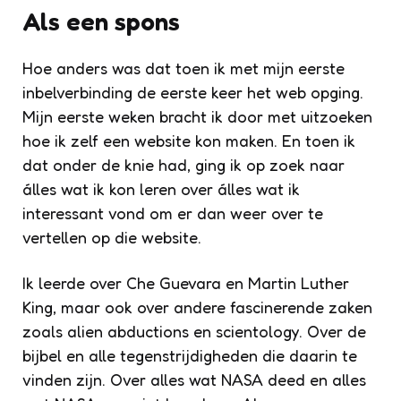
Als een spons
Hoe anders was dat toen ik met mijn eerste
inbelverbinding de eerste keer het web opging.
Mijn eerste weken bracht ik door met uitzoeken
hoe ik zelf een website kon maken. En toen ik
dat onder de knie had, ging ik op zoek naar
álles wat ik kon leren over álles wat ik
interessant vond om er dan weer over te
vertellen op die website.
Ik leerde over Che Guevara en Martin Luther
King, maar ook over andere fascinerende zaken
zoals alien abductions en scientology. Over de
bijbel en alle tegenstrijdigheden die daarin te
vinden zijn. Over alles wat NASA deed en alles