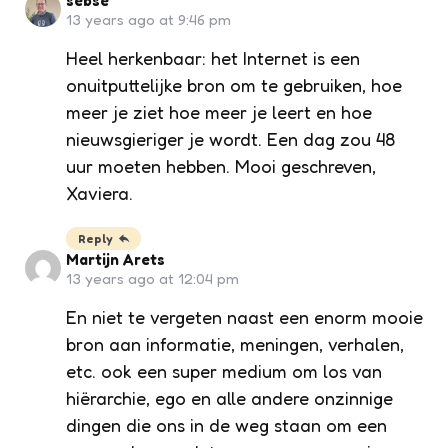
sebse
13 years ago at 9:46 pm
Heel herkenbaar: het Internet is een
onuitputtelijke bron om te gebruiken, hoe
meer je ziet hoe meer je leert en hoe
nieuwsgieriger je wordt. Een dag zou 48
uur moeten hebben. Mooi geschreven,
Xaviera.
Reply
Martijn Arets
13 years ago at 12:04 pm
En niet te vergeten naast een enorm mooie
bron aan informatie, meningen, verhalen,
etc. ook een super medium om los van
hiërarchie, ego en alle andere onzinnige
dingen die ons in de weg staan om een