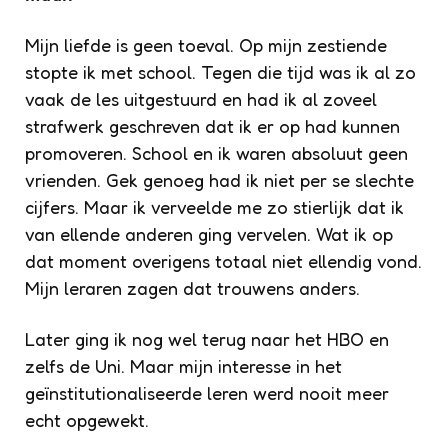
Mijn liefde is geen toeval. Op mijn zestiende
stopte ik met school. Tegen die tijd was ik al zo
vaak de les uitgestuurd en had ik al zoveel
strafwerk geschreven dat ik er op had kunnen
promoveren. School en ik waren absoluut geen
vrienden. Gek genoeg had ik niet per se slechte
cijfers. Maar ik verveelde me zo stierlijk dat ik
van ellende anderen ging vervelen. Wat ik op
dat moment overigens totaal niet ellendig vond.
Mijn leraren zagen dat trouwens anders.
Later ging ik nog wel terug naar het HBO en
zelfs de Uni. Maar mijn interesse in het
geïnstitutionaliseerde leren werd nooit meer
echt opgewekt.