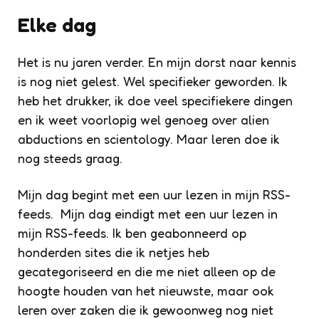
Elke dag
Het is nu jaren verder. En mijn dorst naar kennis
is nog niet gelest. Wel specifieker geworden. Ik
heb het drukker, ik doe veel specifiekere dingen
en ik weet voorlopig wel genoeg over alien
abductions en scientology. Maar leren doe ik
nog steeds graag.
Mijn dag begint met een uur lezen in mijn RSS-
feeds. Mijn dag eindigt met een uur lezen in
mijn RSS-feeds. Ik ben geabonneerd op
honderden sites die ik netjes heb
gecategoriseerd en die me niet alleen op de
hoogte houden van het nieuwste, maar ook
leren over zaken die ik gewoonweg nog niet