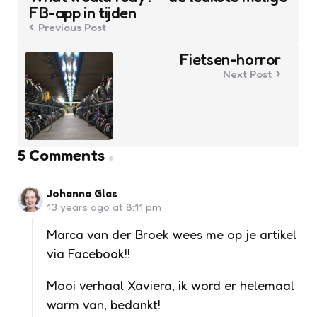
FB-app in tijden
Previous Post
Fietsen-horror
Next Post
5 Comments
Johanna Glas
13 years ago at 8:11 pm
Marca van der Broek wees me op je artikel
via Facebook!!
Mooi verhaal Xaviera, ik word er helemaal
warm van, bedankt!