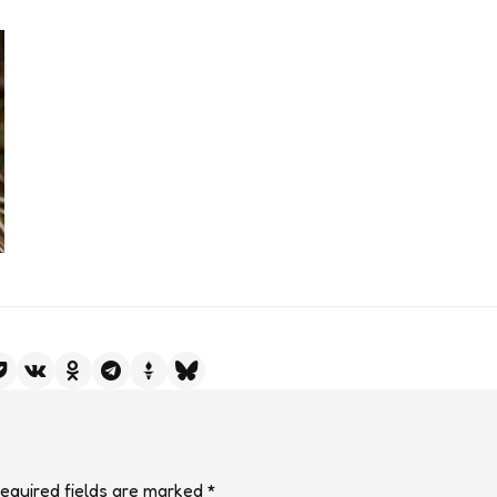
equired fields are marked
*