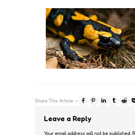
Share
This Article
Leave a Reply
Your email address will not be published.
R