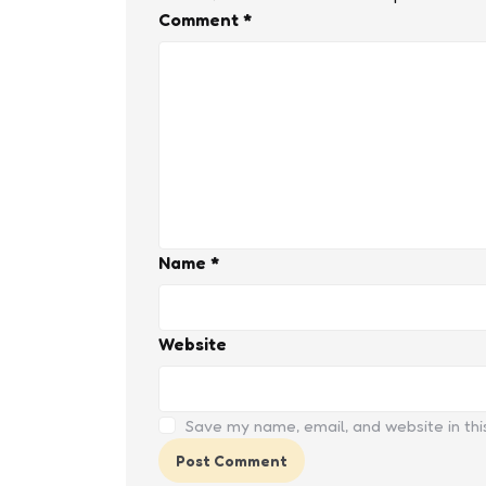
Comment
*
Name
*
Website
Save my name, email, and website in thi