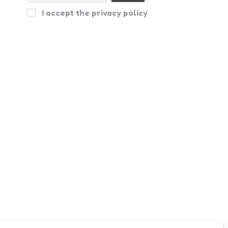
I accept the privacy policy