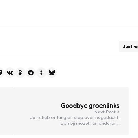
Just m
Goodbye groenlinks
Next Post
Ja, ik heb er lang en diep over nagedacht.
Ben bij mezelf en anderen…