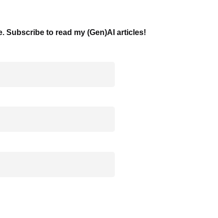
e. Subscribe to read my (Gen)AI articles!