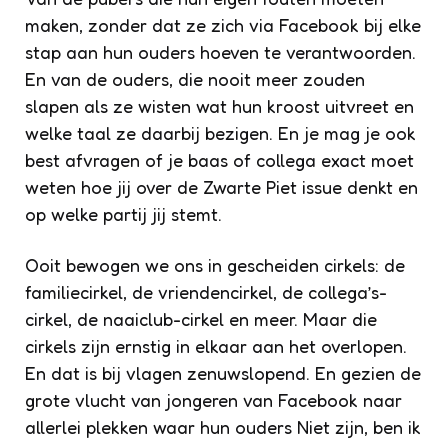
maken, zonder dat ze zich via Facebook bij elke
stap aan hun ouders hoeven te verantwoorden.
En van de ouders, die nooit meer zouden
slapen als ze wisten wat hun kroost uitvreet en
welke taal ze daarbij bezigen. En je mag je ook
best afvragen of je baas of collega exact moet
weten hoe jij over de Zwarte Piet issue denkt en
op welke partij jij stemt.
Ooit bewogen we ons in gescheiden cirkels: de
familiecirkel, de vriendencirkel, de collega’s-
cirkel, de naaiclub-cirkel en meer. Maar die
cirkels zijn ernstig in elkaar aan het overlopen.
En dat is bij vlagen zenuwslopend. En gezien de
grote vlucht van jongeren van Facebook naar
allerlei plekken waar hun ouders Niet zijn, ben ik