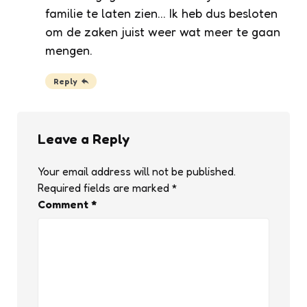
familie te laten zien… Ik heb dus besloten
om de zaken juist weer wat meer te gaan
mengen.
Reply
Leave a Reply
Your email address will not be published.
Required fields are marked
*
Comment
*