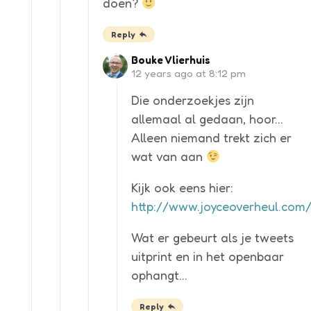
doen?
Reply
Bouke Vlierhuis
12 years ago at 8:12 pm
Die onderzoekjes zijn
allemaal al gedaan, hoor…
Alleen niemand trekt zich er
wat van aan
Kijk ook eens hier:
http://www.joyceoverheul.com
Wat er gebeurt als je tweets
uitprint en in het openbaar
ophangt…
Reply