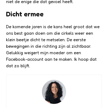
niet de enige die dat gevoel heeft.
Dicht ermee
De komende jaren is de kans heel groot dat we
ons best gaan doen om die cirkels weer een
klein beetje dicht te metselen. De eerste
bewegingen in die richting zijn al zichtbaar.
Gelukkig weigert mijn moeder om een
Facebook-account aan te maken. Ik hoop dat
dat zo blijft.