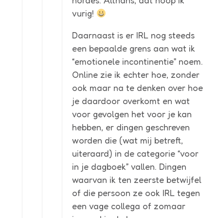
vurig!
Daarnaast is er IRL nog steeds
een bepaalde grens aan wat ik
“emotionele incontinentie” noem.
Online zie ik echter hoe, zonder
ook maar na te denken over hoe
je daardoor overkomt en wat
voor gevolgen het voor je kan
hebben, er dingen geschreven
worden die (wat mij betreft,
uiteraard) in de categorie “voor
in je dagboek” vallen. Dingen
waarvan ik ten zeerste betwijfel
of die persoon ze ook IRL tegen
een vage collega of zomaar