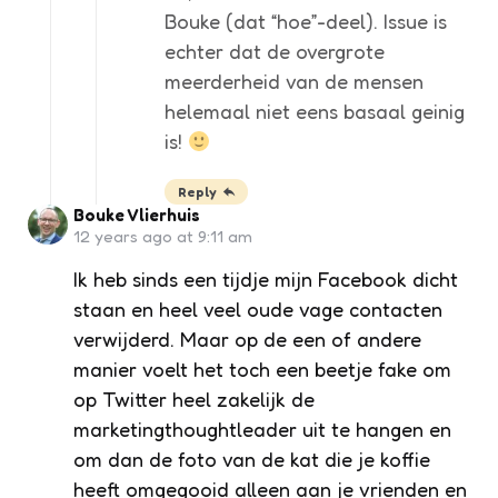
Bouke (dat “hoe”-deel). Issue is
echter dat de overgrote
meerderheid van de mensen
helemaal niet eens basaal geinig
is!
Reply
Bouke Vlierhuis
12 years ago at 9:11 am
Ik heb sinds een tijdje mijn Facebook dicht
staan en heel veel oude vage contacten
verwijderd. Maar op de een of andere
manier voelt het toch een beetje fake om
op Twitter heel zakelijk de
marketingthoughtleader uit te hangen en
om dan de foto van de kat die je koffie
heeft omgegooid alleen aan je vrienden en