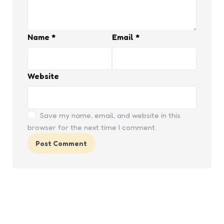
Name
*
Email
*
Website
Save my name, email, and website in this
browser for the next time I comment.