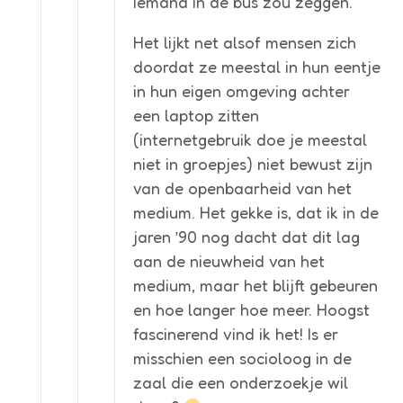
iemand in de bus zou zeggen.
Het lijkt net alsof mensen zich
doordat ze meestal in hun eentje
in hun eigen omgeving achter
een laptop zitten
(internetgebruik doe je meestal
niet in groepjes) niet bewust zijn
van de openbaarheid van het
medium. Het gekke is, dat ik in de
jaren ’90 nog dacht dat dit lag
aan de nieuwheid van het
medium, maar het blijft gebeuren
en hoe langer hoe meer. Hoogst
fascinerend vind ik het! Is er
misschien een socioloog in de
zaal die een onderzoekje wil