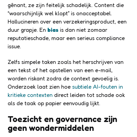
gênant, ze zijn feitelijk schadelijk. Content die
“waarschijnlijk wel klopt” is onacceptabel.
Hallucineren over een verzekeringsproduct, een
duur grapje. En
bias
is dan niet zomaar
reputatieschade, maar een serieus compliance
issue.
Zelfs simpele taken zoals het herschrijven van
een tekst of het opstellen van een e-mail,
worden riskant zodra de context gevoelig is.
Onderzoek laat zien hoe
subtiele AI-fouten in
kritieke contexten
direct leiden tot schade ook
als de taak op papier eenvoudig lijkt.
Toezicht en governance zijn
geen wondermiddelen