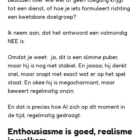
tot een dienst, of hoe je iets formuleert richting
een kwetsbare doelgroep?
Ik neem aan, dat het antwoord een volmondig
NEE is.
Omdat je weet: ja, dit is een slimme puber,
maar hij is nog niet stabiel. En jaaaa, hij denkt
snel, maar snapt niet exact wat er op het spel
staat. En okee hij is megacharmant, maar
beweert regelmatig onzin.
En dat is precies hoe AI zich op dit moment in
de tijd, regelmatig gedraagt.
Enthousiasme is goed, realisme