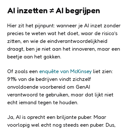
AI inzetten ≠ AI begrijpen
Hier zit het pijnpunt: wanneer je AI inzet zonder
precies te weten wat het doet, waar de risico’s
zitten, en wie de eindverantwoordelijkheid
draagt, ben je niet aan het innoveren, maar een
beetje aan het gokken.
Of zoals een
enquête van McKinsey
liet zien:
91% van de bedrijven vindt zichzelf
onvoldoende voorbereid om GenAI
verantwoord te gebruiken, maar dat lijkt niet
echt iemand tegen te houden.
Ja, AI is oprecht een briljante puber. Maar
voorlopig wel echt nog steeds een puber. Dus,