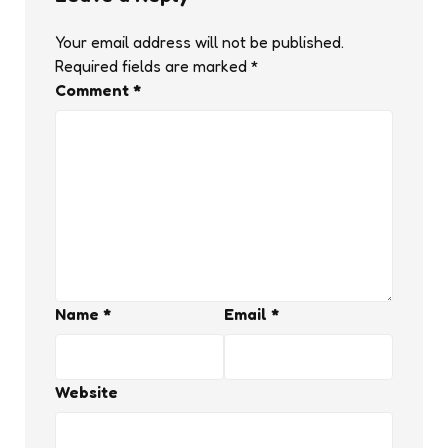
Your email address will not be published.
Required fields are marked
*
Comment
*
Name
*
Email
*
Website