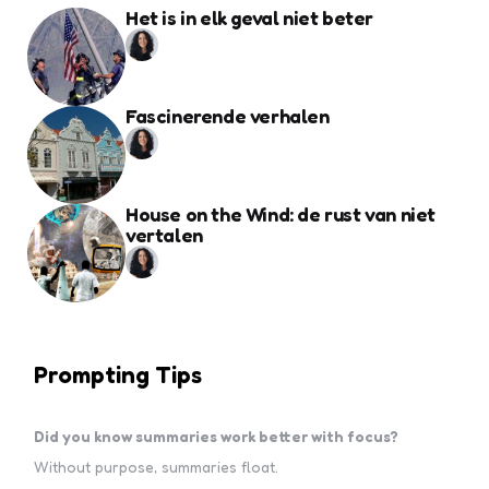
Het is in elk geval niet beter
Fascinerende verhalen
House on the Wind: de rust van niet
vertalen
Prompting Tips
Did you know summaries work better with focus?
Without purpose, summaries float.