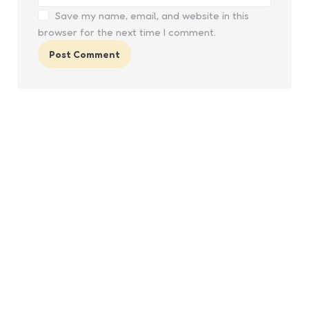
Save my name, email, and website in this
browser for the next time I comment.