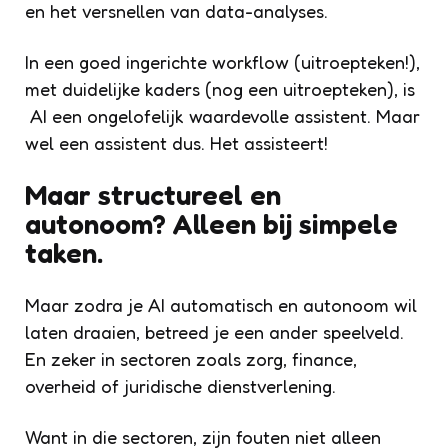
en het versnellen van data-analyses.
In een goed ingerichte workflow (uitroepteken!),
met duidelijke kaders (nog een uitroepteken), is
AI een ongelofelijk waardevolle assistent. Maar
wel een
assistent dus
. Het assisteert!
Maar structureel en
autonoom? Alleen bij simpele
taken.
Maar zodra je AI automatisch en autonoom wil
laten draaien, betreed je een ander speelveld.
En zeker in sectoren zoals zorg, finance,
overheid of juridische dienstverlening.
Want in die sectoren, zijn fouten niet alleen