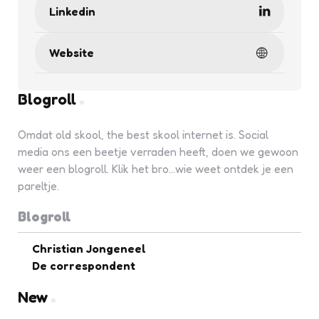
Linkedin
Website
Blogroll
Omdat old skool, the best skool internet is. Social
media ons een beetje verraden heeft, doen we gewoon
weer een blogroll. Klik het bro...wie weet ontdek je een
pareltje.
Blogroll
Christian Jongeneel
De correspondent
New