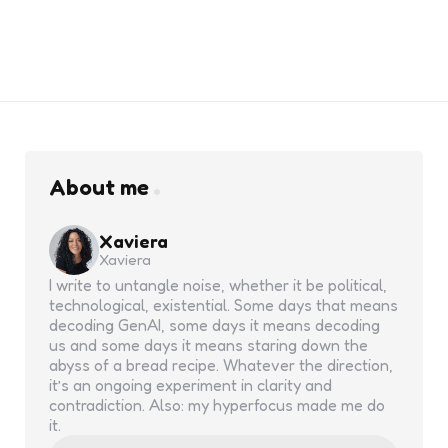
About me
Xaviera
Xaviera
I write to untangle noise, whether it be political,
technological, existential. Some days that means
decoding GenAI, some days it means decoding
us and some days it means staring down the
abyss of a bread recipe. Whatever the direction,
it’s an ongoing experiment in clarity and
contradiction. Also: my hyperfocus made me do
it.