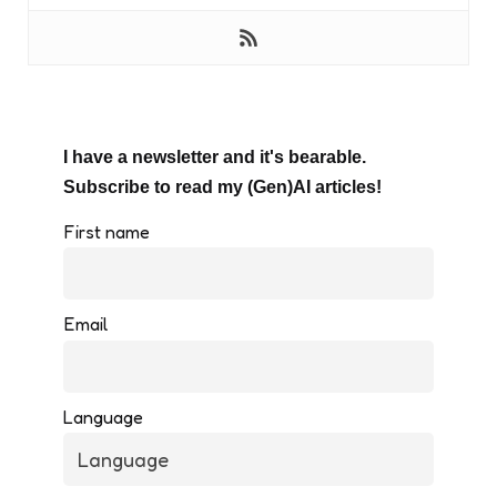
I have a newsletter and it's bearable.
Subscribe to read my (Gen)AI articles!
First name
Email
Language