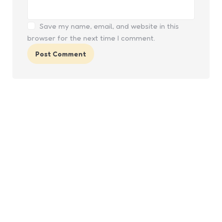
Save my name, email, and website in this
browser for the next time I comment.