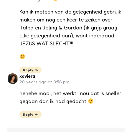
Kan ik meteen van de gelegenheid gebruik
maken om nog een keer te zeiken over
Talpa en Joling & Gordon (ik grijp graag
elke gelegenheid aan), want inderdaad,
JEZUS WAT SLECHT!!!!
Reply
xaviera
20 years ago at 3:58 pm
hehehe mooi, het werkt…nou dat is sneller
gegaan dan ik had gedacht
Reply