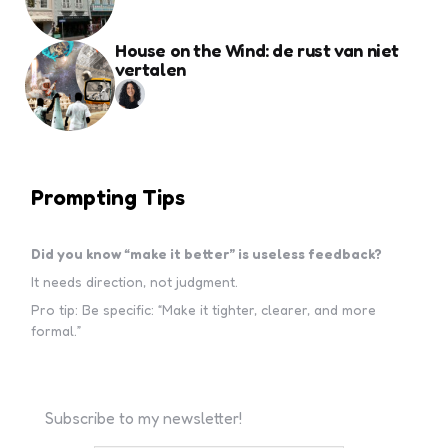
House on the Wind: de rust van niet
vertalen
Prompting Tips
Did you know “make it better” is useless feedback?
It needs direction, not judgment.
Pro tip: Be specific: “Make it tighter, clearer, and more
formal.”
Subscribe to my newsletter!