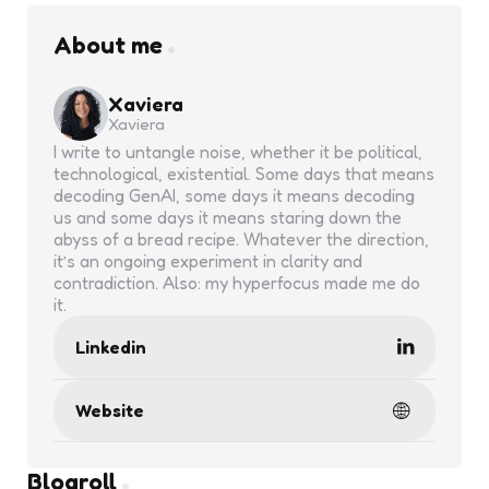
About me
Xaviera
Xaviera
I write to untangle noise, whether it be political,
technological, existential. Some days that means
decoding GenAI, some days it means decoding
us and some days it means staring down the
abyss of a bread recipe. Whatever the direction,
it’s an ongoing experiment in clarity and
contradiction. Also: my hyperfocus made me do
it.
Linkedin
Website
Blogroll