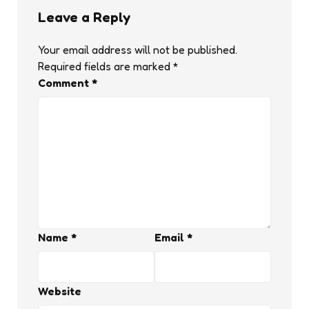
Leave a Reply
Your email address will not be published.
Required fields are marked
*
Comment
*
Name
*
Email
*
Website