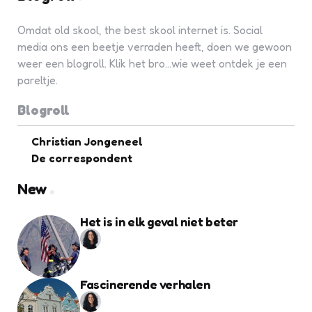
Omdat old skool, the best skool internet is. Social
media ons een beetje verraden heeft, doen we gewoon
weer een blogroll. Klik het bro...wie weet ontdek je een
pareltje.
Blogroll
Christian Jongeneel
De correspondent
New
Het is in elk geval niet beter
Fascinerende verhalen