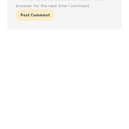
browser for the next time I comment.