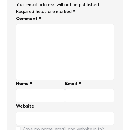
Your email address will not be published.
Required fields are marked
*
Comment
*
Name
*
Email
*
Website
Save my name, email, and website in this