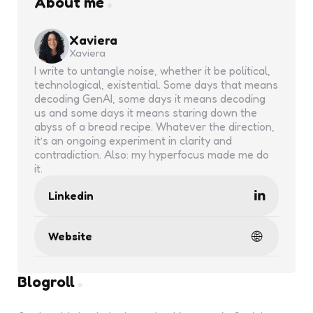
About me
Xaviera
Xaviera
I write to untangle noise, whether it be political,
technological, existential. Some days that means
decoding GenAI, some days it means decoding
us and some days it means staring down the
abyss of a bread recipe. Whatever the direction,
it’s an ongoing experiment in clarity and
contradiction. Also: my hyperfocus made me do
it.
Linkedin
Website
Blogroll