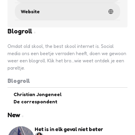
Website
Blogroll
Omdat old skool, the best skool internet is. Social
media ons een beetje verraden heeft, doen we gewoon
weer een blogroll. Klik het bro...wie weet ontdek je een
pareltje.
Blogroll
Christian Jongeneel
De correspondent
New
Het is in elk geval niet beter