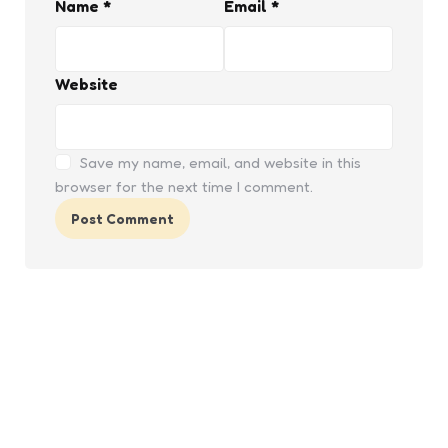
Name
*
Email
*
Website
Save my name, email, and website in this
browser for the next time I comment.