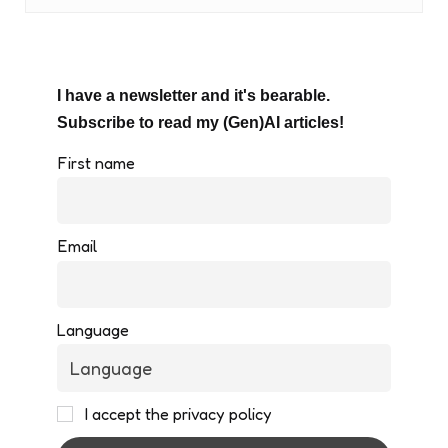
I have a newsletter and it's bearable.
Subscribe to read my (Gen)AI articles!
First name
Email
Language
I accept the privacy policy