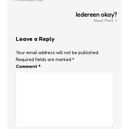
Iedereen okay?
Next Post
Leave a Reply
Your email address will not be published.
Required fields are marked
*
Comment
*