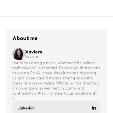
About me
Xaviera
Xaviera
I write to untangle noise, whether it be political,
technological, existential. Some days that means
decoding GenAI, some days it means decoding
us and some days it means staring down the
abyss of a bread recipe. Whatever the direction,
it’s an ongoing experiment in clarity and
contradiction. Also: my hyperfocus made me do
it.
Linkedin