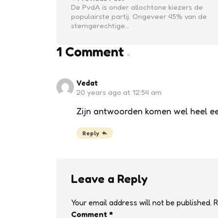
De PvdA is onder allochtone kiezers de
populairste partij. Ongeveer 45% van de
stemgerechtige…
1 Comment
Vedat
20 years ago at 12:54 am
Zijn antwoorden komen wel heel eerl
Reply
Leave a Reply
Your email address will not be published.
R
Comment
*