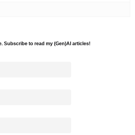
e. Subscribe to read my (Gen)AI articles!