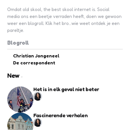
Omdat old skool, the best skool internet is. Social
media ons een beetje verraden heeft, doen we gewoon
weer een blogroll. Klik het bro...wie weet ontdek je een
pareltje.
Blogroll
Christian Jongeneel
De correspondent
New
Het is in elk geval niet beter
Fascinerende verhalen