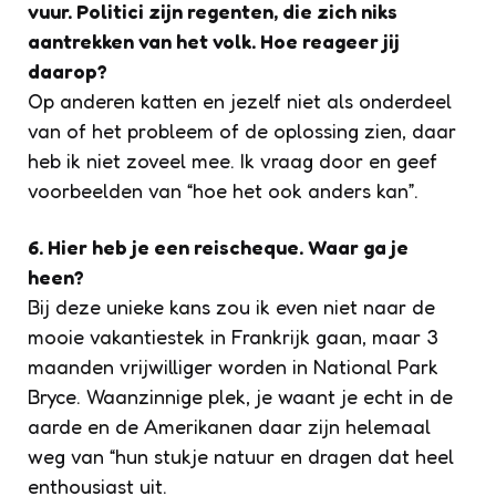
vuur. Politici zijn regenten, die zich niks
aantrekken van het volk. Hoe reageer jij
daarop?
Op anderen katten en jezelf niet als onderdeel
van of het probleem of de oplossing zien, daar
heb ik niet zoveel mee. Ik vraag door en geef
voorbeelden van “hoe het ook anders kan”.
6. Hier heb je een reischeque. Waar ga je
heen?
Bij deze unieke kans zou ik even niet naar de
mooie vakantiestek in Frankrijk gaan, maar 3
maanden vrijwilliger worden in National Park
Bryce. Waanzinnige plek, je waant je echt in de
aarde en de Amerikanen daar zijn helemaal
weg van “hun stukje natuur en dragen dat heel
enthousiast uit.