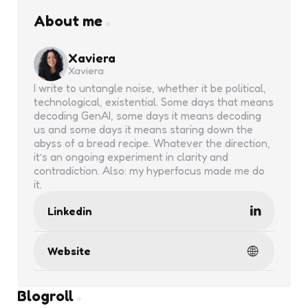
About me
Xaviera
Xaviera
I write to untangle noise, whether it be political,
technological, existential. Some days that means
decoding GenAI, some days it means decoding
us and some days it means staring down the
abyss of a bread recipe. Whatever the direction,
it’s an ongoing experiment in clarity and
contradiction. Also: my hyperfocus made me do
it.
Linkedin
Website
Blogroll