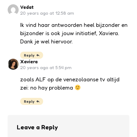
Vedat
20 years ago at 12:58 am
Ik vind haar antwoorden heel bijzonder en
bijzonder is ook jouw initiatief, Xaviera.
Dank je wel hiervoor.
Reply
Xaviera
20 years ago at 5:54 pm
zoals ALF op de venezolaanse tv altijd
zei: no hay problema
Reply
Leave a Reply