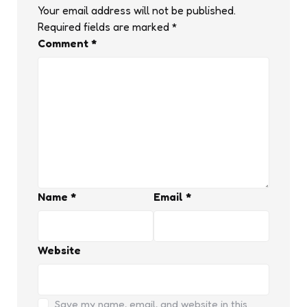
Your email address will not be published.
Required fields are marked
*
Comment
*
Name
*
Email
*
Website
Save my name, email, and website in this