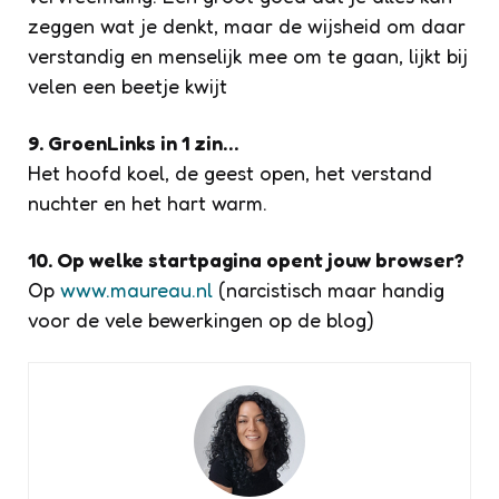
zeggen wat je denkt, maar de wijsheid om daar
verstandig en menselijk mee om te gaan, lijkt bij
velen een beetje kwijt
9. GroenLinks in 1 zin…
Het hoofd koel, de geest open, het verstand
nuchter en het hart warm.
10. Op welke startpagina opent jouw browser?
Op
www.maureau.nl
(narcistisch maar handig
voor de vele bewerkingen op de blog)