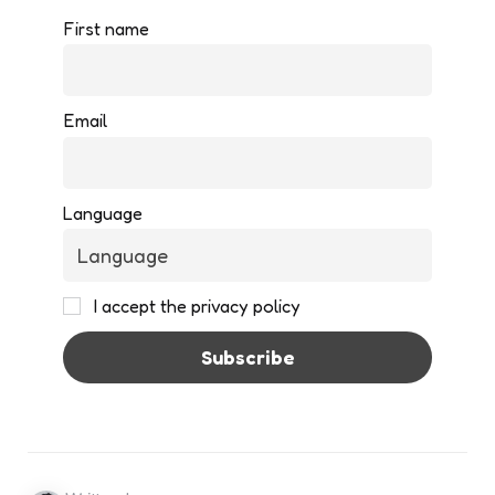
First name
Email
Language
I accept the privacy policy