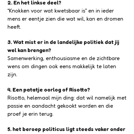
2. En het linkse deel?
“Knokken voor wat kwetsbaar is” en in ieder
mens er eentje zien die wat wil, kan en dromen
heeft.
3. Wat mist er in de landelijke politiek dat jij
wel kan brengen?
Samenwerking, enthousiasme en de zichtbare
wens om dingen ook eens makkelijk te laten
zijn.
4. Een patatje oorlog of Risotto?
Risotto, helemaal mijn ding: dat wil namelijk met
passie en aandacht gekookt worden en die
proef je erin terug.
5. het beroep politicus ligt steeds vaker onder