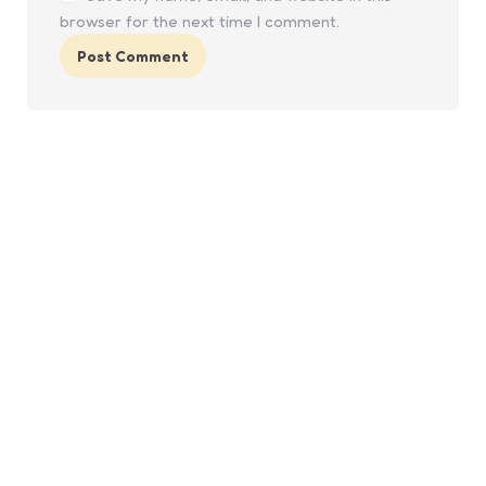
browser for the next time I comment.